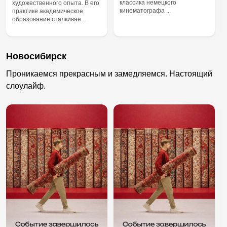
классика немецкого
художественного опыта. В его
кинематографа ...
практике академическое
образование сталкивае...
Новосибирск
Проникаемся прекрасным и замедляемся. Настоящий
слоулайф.