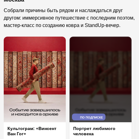
Собрали причины быть рядом и наслаждаться друг
другом: иммерсивное путешествие с последним поэтом,
мастер-класс по созданию ковра и StandUp-вечер.
ПО ПОДПИСКЕ
Культограм: «Винсент
Портрет любимого
Ван Гог»
человека