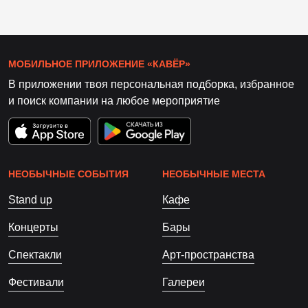
МОБИЛЬНОЕ ПРИЛОЖЕНИЕ «КАВЁР»
В приложении твоя персональная подборка, избранное
и поиск компании на любое мероприятие
НЕОБЫЧНЫЕ СОБЫТИЯ
НЕОБЫЧНЫЕ МЕСТА
Stand up
Кафе
Концерты
Бары
Спектакли
Арт-пространства
Фестивали
Галереи