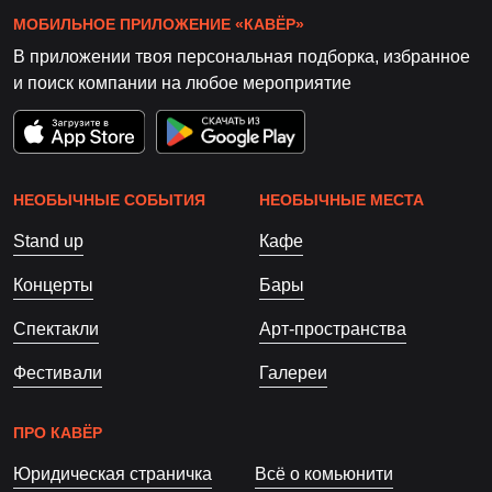
МОБИЛЬНОЕ ПРИЛОЖЕНИЕ «КАВЁР»
В приложении твоя персональная подборка, избранное
и поиск компании на любое мероприятие
НЕОБЫЧНЫЕ СОБЫТИЯ
НЕОБЫЧНЫЕ МЕСТА
Stand up
Кафе
Концерты
Бары
Спектакли
Арт-пространства
Фестивали
Галереи
ПРО КАВЁР
Юридическая страничка
Всё о комьюнити