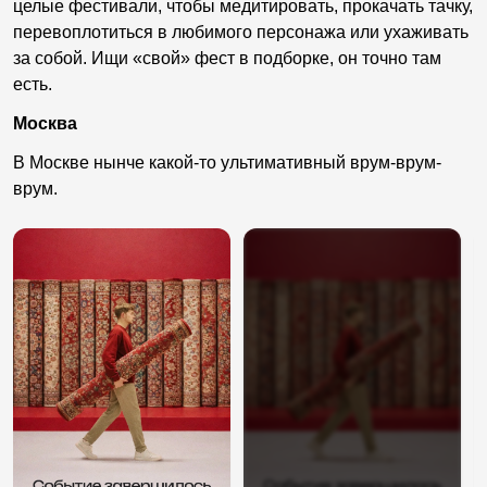
целые фестивали, чтобы медитировать, прокачать тачку,
перевоплотиться в любимого персонажа или ухаживать
за собой. Ищи «свой» фест в подборке, он точно там
есть.
Москва
В Москве нынче какой-то ультимативный врум-врум-
врум.