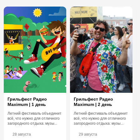
Грильфест Радио
Грильфест Радио
Maximum | 1 день
Maximum | 2 день
Летний фестиваль объединит
Летний фестиваль объединит
всё, что нужно для отличного
всё, что нужно для отличного
загородного отдыха: музы...
загородного отдыха: музы...
28 августа
29 августа