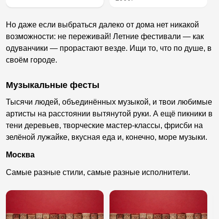
Но даже если выбраться далеко от дома нет никакой
возможности: не переживай! Летние фестивали — как
одуванчики — прорастают везде. Ищи то, что по душе, в
своём городе.
Музыкальные фесты
Тысячи людей, объединённых музыкой, и твои любимые
артисты на расстоянии вытянутой руки. А ещё пикники в
тени деревьев, творческие мастер-классы, фрисби на
зелёной лужайке, вкусная еда и, конечно, море музыки.
Москва
Самые разные стили, самые разные исполнители.