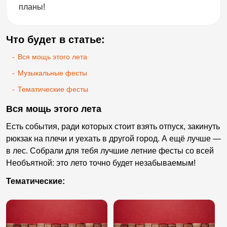
планы!
Что будет в статье:
-
Вся мощь этого лета
-
Музыкальные фесты
-
Тематические фесты
Вся мощь этого лета
Есть события, ради которых стоит взять отпуск, закинуть
рюкзак на плечи и уехать в другой город. А ещё лучше —
в лес. Собрали для тебя лучшие летние фесты со всей
Необъятной: это лето точно будет незабываемым!
Тематические: