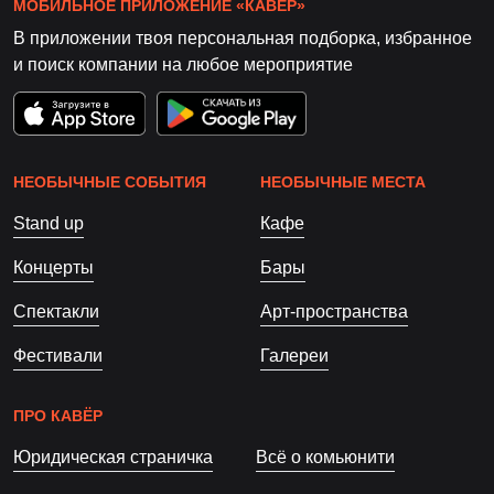
МОБИЛЬНОЕ ПРИЛОЖЕНИЕ «КАВЁР»
В приложении твоя персональная подборка, избранное
и поиск компании на любое мероприятие
НЕОБЫЧНЫЕ СОБЫТИЯ
НЕОБЫЧНЫЕ МЕСТА
Stand up
Кафе
Концерты
Бары
Спектакли
Арт-пространства
Фестивали
Галереи
ПРО КАВЁР
Юридическая страничка
Всё о комьюнити