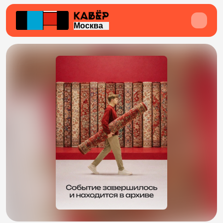
Москва