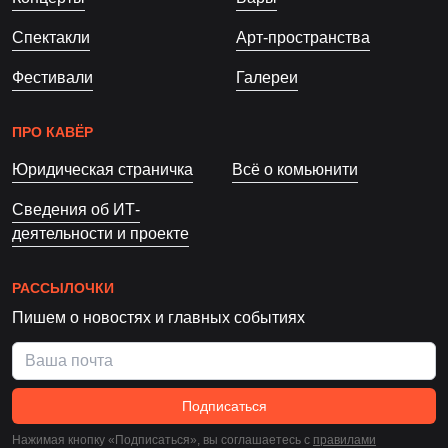
Спектакли
Арт-пространства
Фестивали
Галереи
ПРО КАВЁР
Юридическая страничка
Всё о комьюнити
Сведения об ИТ-
деятельности и проекте
РАССЫЛОЧКИ
Пишем о новостях и главных событиях
Подписаться
Нажимая кнопку «Подписаться», вы соглашаетесь c
правилами