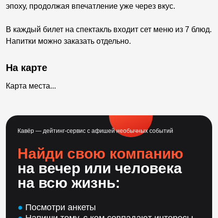
эпоху, продолжая впечатление уже через вкус.
В каждый билет на спектакль входит сет меню из 7 блюд.
Напитки можно заказать отдельно.
На карте
Карта места...
Кавёр — дейтинг-сервис с афишей необычных событий
Найди свою компанию
на вечер или человека
на всю жизнь:
●
Посмотри анкеты