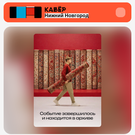
Нижний Новгород