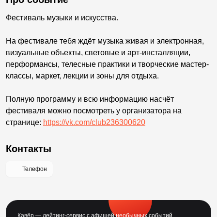
Фестиваль музыки и искусства.
На фестивале тебя ждёт музыка живая и электронная,
визуальные объекты, световые и арт-инсталляции,
перформансы, телесные практики и творческие мастер-
классы, маркет, лекции и зоны для отдыха.
Полную программу и всю информацию насчёт
фестиваля можно посмотреть у организатора на
странице:
https://vk.com/club236300620
Контакты
Телефон
Кавёр — дейтинг-сервис с афишей необычных событий