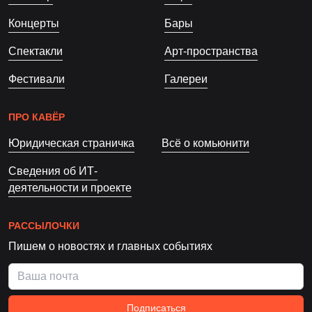
Концерты
Бары
Спектакли
Арт-пространства
Фестивали
Галереи
ПРО КАВЁР
Юридическая страничка
Всё о комьюнити
Сведения об ИТ-
деятельности и проекте
РАССЫЛОЧКИ
Пишем о новостях и главных событиях
Подписаться