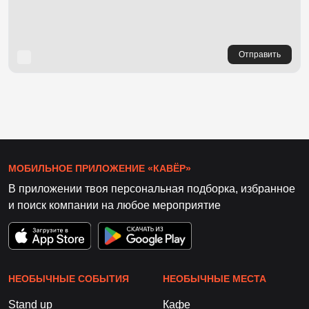
Отправить
МОБИЛЬНОЕ ПРИЛОЖЕНИЕ «КАВЁР»
В приложении твоя персональная подборка, избранное
и поиск компании на любое мероприятие
НЕОБЫЧНЫЕ СОБЫТИЯ
НЕОБЫЧНЫЕ МЕСТА
Stand up
Кафе