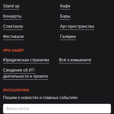
Stand up
Кафе
Концерты
Бары
Спектакли
Арт-пространства
Фестивали
Галереи
ПРО КАВЁР
Юридическая страничка
Всё о комьюнити
Сведения об ИТ-
деятельности и проекте
РАССЫЛОЧКИ
Пишем о новостях и главных событиях