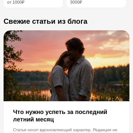
от 1000₽
3000₽
Свежие статьи из блога
Что нужно успеть за последний
летний месяц
Статья носит вдохновляющий характер. Редакция не