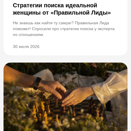
Стратегии поиска идеальной
женщины от «Правильной Лиды»
Не знаешь как найти ту самую? Правильная Лида
поможет! Спросили про стратегии поиска у эксперта
по отношениям.
30 июля 2026