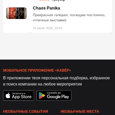
Chaos Panika
Прекрасная галерея, посещаю постоянно,
отличные выставки)
24 июля 2026, 18:42
МОБИЛЬНОЕ ПРИЛОЖЕНИЕ «КАВЁР»
В приложении твоя персональная подборка, избранное
и поиск компании на любое мероприятие
НЕОБЫЧНЫЕ СОБЫТИЯ
НЕОБЫЧНЫЕ МЕСТА