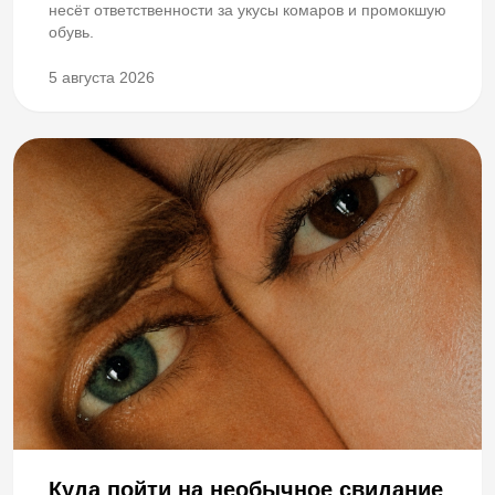
несёт ответственности за укусы комаров и промокшую
обувь.
5 августа 2026
Куда пойти на необычное свидание