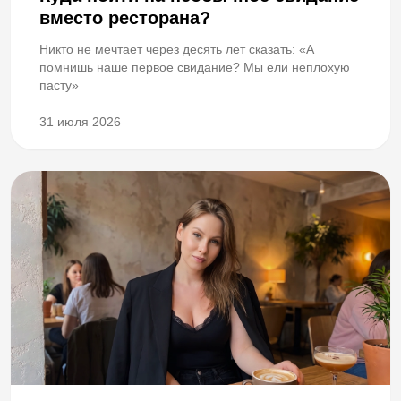
вместо ресторана?
Никто не мечтает через десять лет сказать: «А
помнишь наше первое свидание? Мы ели неплохую
пасту»
31 июля 2026