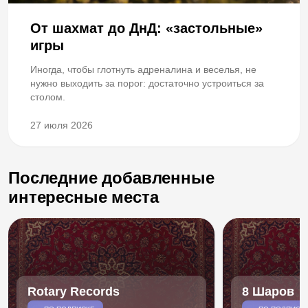
От шахмат до ДнД: «застольные»
игры
Иногда, чтобы глотнуть адреналина и веселья, не
нужно выходить за порог: достаточно устроиться за
столом.
27 июля 2026
Последние добавленные
интересные места
Rotary Records
8 Шаров