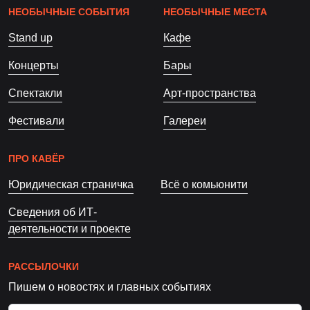
НЕОБЫЧНЫЕ СОБЫТИЯ
НЕОБЫЧНЫЕ МЕСТА
Stand up
Кафе
Концерты
Бары
Спектакли
Арт-пространства
Фестивали
Галереи
ПРО КАВЁР
Юридическая страничка
Всё о комьюнити
Сведения об ИТ-
деятельности и проекте
РАССЫЛОЧКИ
Пишем о новостях и главных событиях