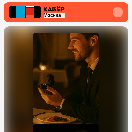
Москва