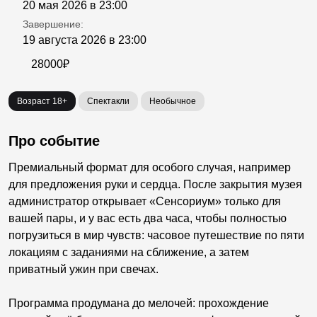
20 мая 2026 в 23:00
Завершение:
19 августа 2026 в 23:00
28000₽
Возраст 18+
Спектакли
Необычное
Про событие
Премиальный формат для особого случая, например
для предложения руки и сердца. После закрытия музея
администратор открывает «Сенсориум» только для
вашей пары, и у вас есть два часа, чтобы полностью
погрузиться в мир чувств: часовое путешествие по пяти
локациям с заданиями на сближение, а затем
приватный ужин при свечах.
Программа продумана до мелочей: прохождение