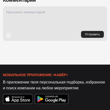
Отправить
МОБИЛЬНОЕ ПРИЛОЖЕНИЕ «КАВЁР»
В приложении твоя персональная подборка, избранное
и поиск компании на любое мероприятие