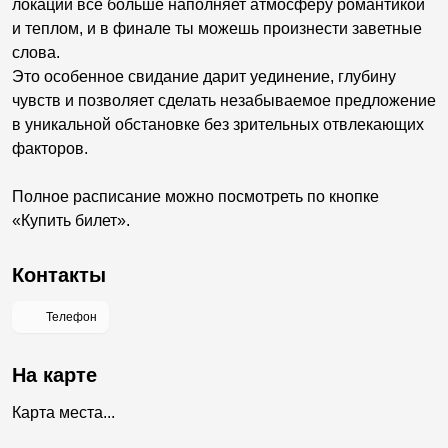
локаций всё больше наполняет атмосферу романтикой
и теплом, и в финале ты можешь произнести заветные
слова.
Это особенное свидание дарит уединение, глубину
чувств и позволяет сделать незабываемое предложение
в уникальной обстановке без зрительных отвлекающих
факторов.
Полное расписание можно посмотреть по кнопке
«Купить билет».
Контакты
Телефон
На карте
Карта места...