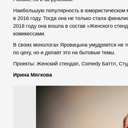
Наибольшую популярность в юмористическом 
в 2016 году. Тогда она не только стала финали
2018 году она вошла в состав «Женского стен
комикессами.
В своих монологах Яровицына умудряется не т
по цеху, но и делает это на бытовые темы.
Проекты: Женский стендап, Comedy Баттл, Ст
Ирина Мягкова