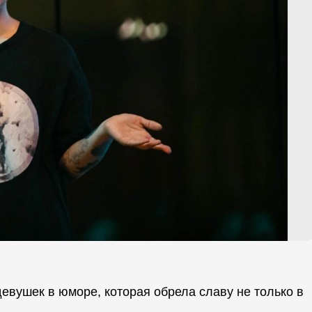
вушек в юморе, которая обрела славу не только в