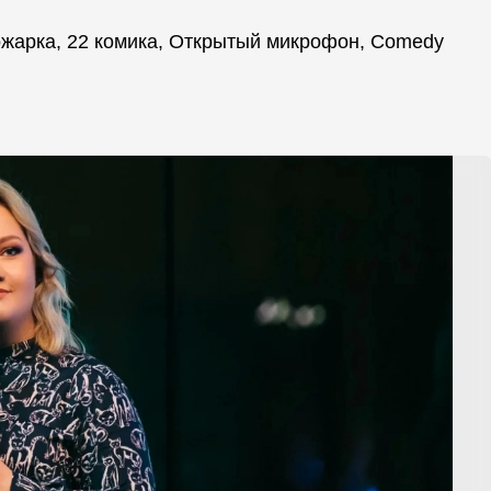
ожарка, 22 комика, Открытый микрофон, Comedy