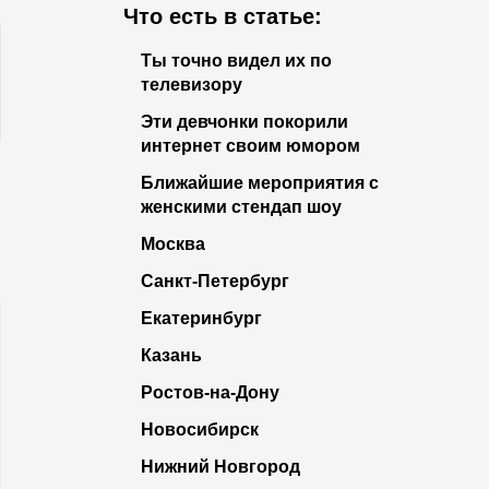
Что есть в статье:
Ты точно видел их по
телевизору
Эти девчонки покорили
интернет своим юмором
Ближайшие мероприятия с
женскими стендап шоу
Москва
Санкт-Петербург
Екатеринбург
Казань
Ростов-на-Дону
Новосибирск
Нижний Новгород