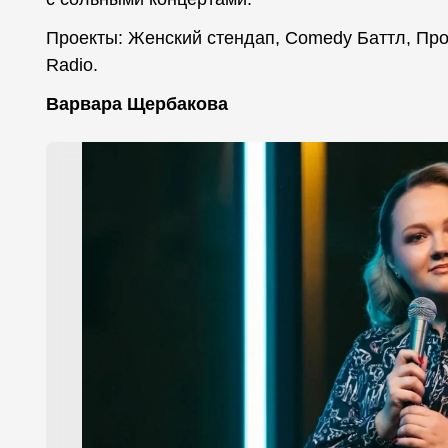
Проекты: Женский стендап, Comedy Баттл, Пр
Radio.
Варвара Щербакова