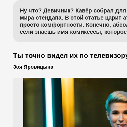
Ну что? Девичник? Кавёр собрал для
мира стендапа. В этой статье царит
просто комфортности. Конечно, абсо
если знаешь имя комикессы, которое
Ты точно видел их по телевизор
Зоя Яровицына