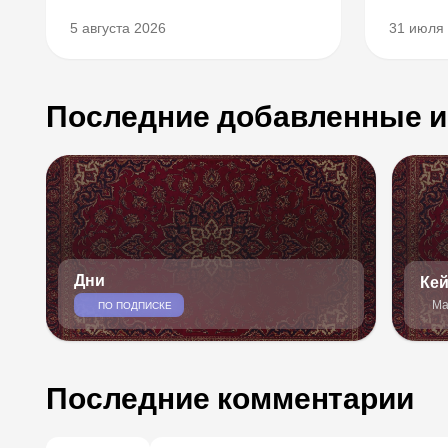
5 августа 2026
31 июля
Последние добавленные и
Дни
Ке
Ма
ПО ПОДПИСКЕ
Последние комментарии