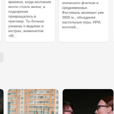
времени, когда молчание
эпического фэнтези и
могло стоить жизни, а
средневековья.
подозрение
Фестиваль занимает уже
превращалось в
3800 м., объединяя
приговор. Ты больше
настольные игры, НРИ,
узнаешь о ведьмах и
косплей,...
кострах, знаменитом
«М...