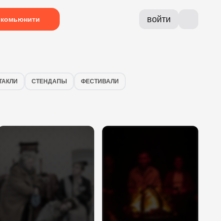
войти
комьюнити
ТАКЛИ
СТЕНДАПЫ
ФЕСТИВАЛИ