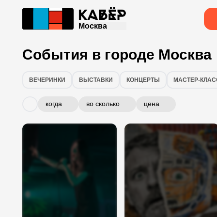
Москва
События в городе Москва
ВЕЧЕРИНКИ
ВЫСТАВКИ
КОНЦЕРТЫ
МАСТЕР-КЛА
когда
во сколько
цена