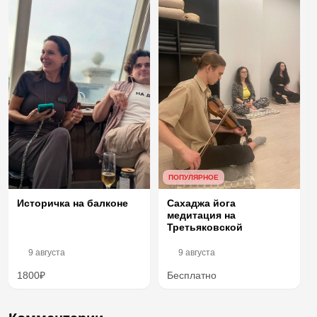
ПОПУЛЯРНОЕ
Сахаджа йога
Историчка на балконе
медитация на
Третьяковской
9 августа
9 августа
1800₽
Бесплатно