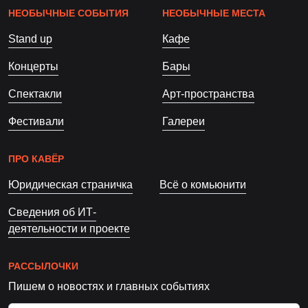
НЕОБЫЧНЫЕ СОБЫТИЯ
НЕОБЫЧНЫЕ МЕСТА
Stand up
Кафе
Концерты
Бары
Спектакли
Арт-пространства
Фестивали
Галереи
ПРО КАВЁР
Юридическая страничка
Всё о комьюнити
Сведения об ИТ-
деятельности и проекте
РАССЫЛОЧКИ
Пишем о новостях и главных событиях