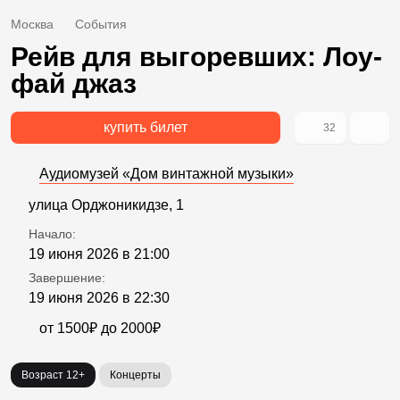
Москва
События
Рейв для выгоревших: Лоу-
фай джаз
купить билет
32
Аудиомузей «Дом винтажной музыки»
улица Орджоникидзе, 1
Начало:
19 июня 2026 в 21:00
Завершение:
19 июня 2026 в 22:30
от 1500₽ до 2000₽
Возраст 12+
Концерты