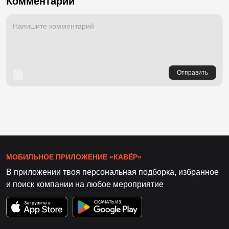
Комментарии
Отправить
МОБИЛЬНОЕ ПРИЛОЖЕНИЕ «КАВЁР»
В приложении твоя персональная подборка, избранное
и поиск компании на любое мероприятие