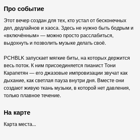
Про событие
Этот вечер создан для тех, кто устал от бесконечных
дел, дедлайнов и хаоса. Здесь не нужно быть бодрым и
«включённым» — можно просто расслабиться,
выдохнуть и позволить музыке делать своё.
PCHBLK запускает мягкие биты, на которых держится
весь поток. К ним присоединяется пианист Тони
Карапетян — его джазовые импровизации звучат как
дыхание, как светлая пауза внутри дня. Вместе они
создают живую ткань музыки, в которой нет давления,
только плавное течение.
На карте
Карта места...