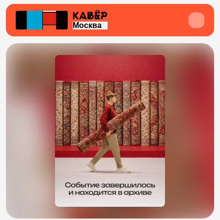
Москва