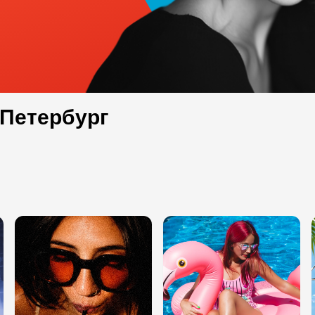
-Петербург