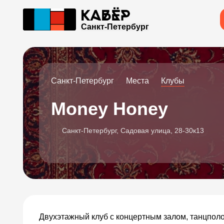
Санкт-Петербург
Санкт-Петербург
Места
Клубы
Money Honey
Санкт-Петербург, Садовая улица, 28-30к13
Двухэтажный клуб с концертным залом, танцпол