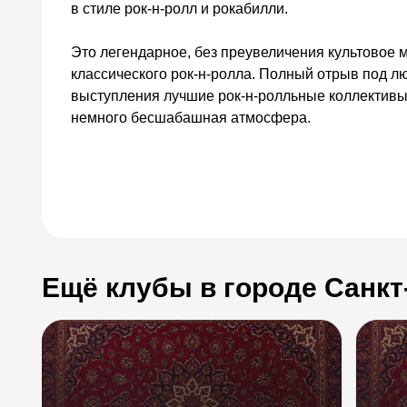
в стиле рок-н-ролл и рокабилли.
Это легендарное, без преувеличения культовое 
классического рок-н-ролла. Полный отрыв под 
выступления лучшие рок-н-ролльные коллективы
немного бесшабашная атмосфера.
Ещё клубы в городе Санкт