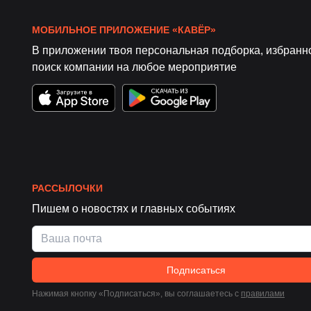
МОБИЛЬНОЕ ПРИЛОЖЕНИЕ «КАВЁР»
В приложении твоя персональная подборка, избранн
поиск компании на любое мероприятие
РАССЫЛОЧКИ
Пишем о новостях и главных событиях
Подписаться
Нажимая кнопку «Подписаться», вы соглашаетесь c
правилами