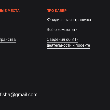
ЫЕ МЕСТА
ПРО КАВЁР
Юридическая страничка
Всё о комьюнити
транства
Сведения об ИТ-
деятельности и проекте
afisha@gmail.com