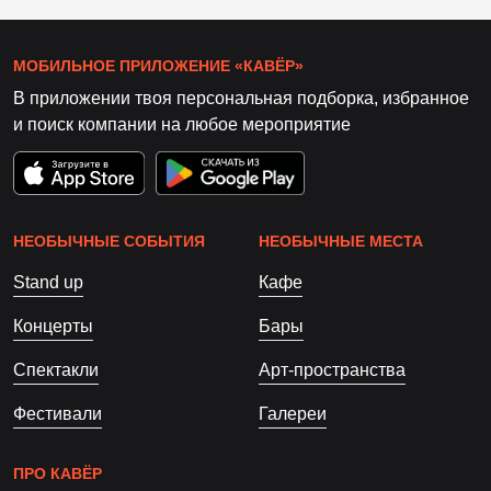
МОБИЛЬНОЕ ПРИЛОЖЕНИЕ «КАВЁР»
В приложении твоя персональная подборка, избранное
и поиск компании на любое мероприятие
НЕОБЫЧНЫЕ СОБЫТИЯ
НЕОБЫЧНЫЕ МЕСТА
Stand up
Кафе
Концерты
Бары
Спектакли
Арт-пространства
Фестивали
Галереи
ПРО КАВЁР