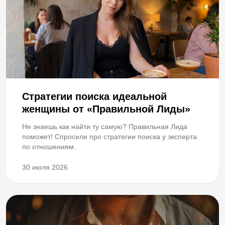
Стратегии поиска идеальной
женщины от «Правильной Лиды»
Не знаешь как найти ту самую? Правильная Лида
поможет! Спросили про стратегии поиска у эксперта
по отношениям.
30 июля 2026