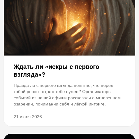
Ждать ли «искры с первого
взгляда»?
Правда ли с первого взгляда понятно, что перед
тобой ровно тот, кто тебе нужен? Организаторы
событий из нашей афиши рассказали о мгновенном
озарении, понимании себя и лёгкой интриге.
21 июля 2026