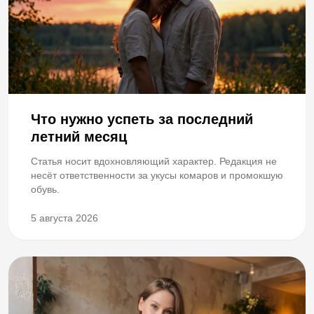
Что нужно успеть за последний
летний месяц
Статья носит вдохновляющий характер. Редакция не
несёт ответственности за укусы комаров и промокшую
обувь.
5 августа 2026