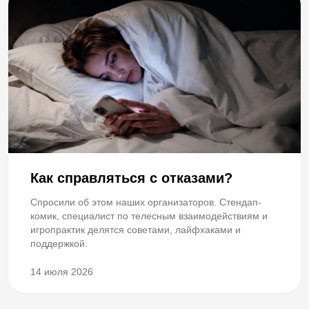
Как справляться с отказами?
Спросили об этом наших организаторов. Стендап-
комик, специалист по телесным взаимодействиям и
игропрактик делятся советами, лайфхаками и
поддержкой.
14 июля 2026