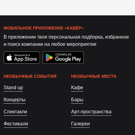
МОБИЛЬНОЕ ПРИЛОЖЕНИЕ «КАВЁР»
В приложении твоя персональная подборка, избранное
и поиск компании на любое мероприятие
НЕОБЫЧНЫЕ СОБЫТИЯ
НЕОБЫЧНЫЕ МЕСТА
Stand up
Кафе
Концерты
Бары
Спектакли
Арт-пространства
Фестивали
Галереи