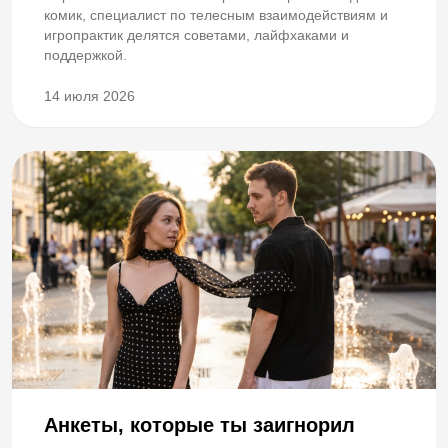
комик, специалист по телесным взаимодействиям и
игропрактик делятся советами, лайфхаками и
поддержкой.
14 июля 2026
Анкеты, которые ты заигнорил