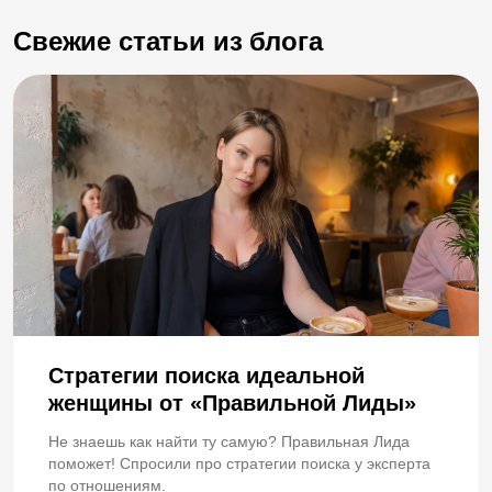
Свежие статьи из блога
Стратегии поиска идеальной
женщины от «Правильной Лиды»
Не знаешь как найти ту самую? Правильная Лида
поможет! Спросили про стратегии поиска у эксперта
по отношениям.