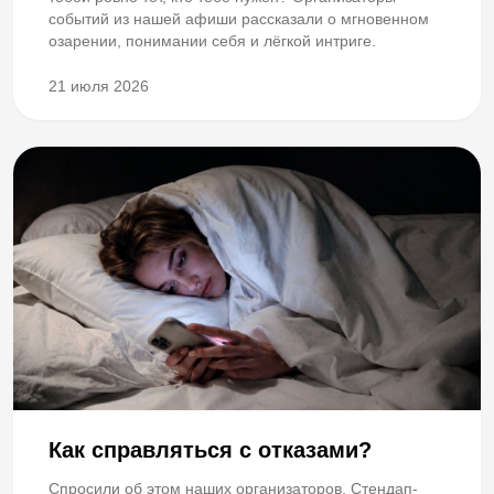
событий из нашей афиши рассказали о мгновенном
озарении, понимании себя и лёгкой интриге.
21 июля 2026
Как справляться с отказами?
Спросили об этом наших организаторов. Стендап-