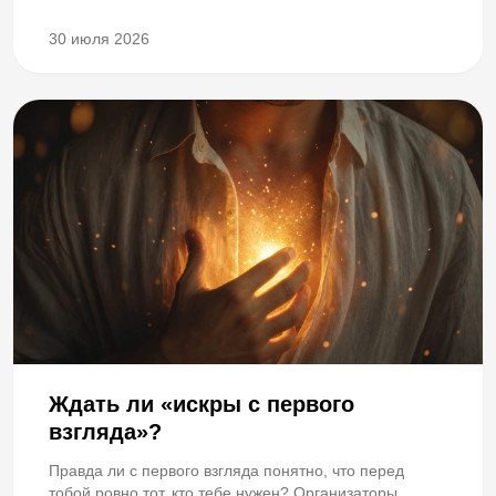
30 июля 2026
Ждать ли «искры с первого
взгляда»?
Правда ли с первого взгляда понятно, что перед
тобой ровно тот, кто тебе нужен? Организаторы