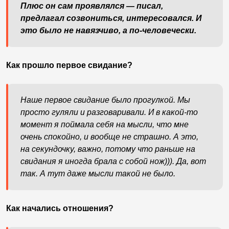
Плюс он сам проявлялся — писал,
предлагал созвониться, интересовался. И
это было не навязчиво, а по-человечески.
Как прошло первое свидание?
Наше первое свидание было прогулкой. Мы
просто гуляли и разговаривали. И в какой-то
момент я поймала себя на мысли, что мне
очень спокойно, и вообще не страшно. А это,
на секундочку, важно, потому что раньше на
свидания я иногда брала с собой нож))). Да, вот
так. А тут даже мысли такой не было.
Как начались отношения?