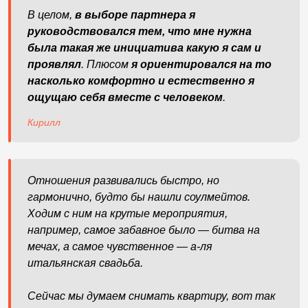
В целом,
в выборе партнера я
руководствовался тем, что мне нужна
была такая же инициатива какую я сам и
проявлял
. Плюсом
я ориентировался на то
насколько комфортно и естественно я
ощущаю себя вместе с человеком
.
Кирилл
Отношения развивались быстро, но
гармонично, будто бы нашли соулмейтов.
Ходим с ним на крутые мероприятия,
например, самое забавное было — битва на
мечах, а самое чувственное — а-ля
итальянская свадьба.
Сейчас мы думаем снимать квартиру, вот так