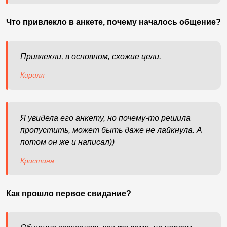
Что привлекло в анкете, почему началось общение?
Привлекли, в основном, схожие цели.
Кирилл
Я увидела его анкету, но почему-то решила
пропустить, может быть даже не лайкнула. А
потом он же и написал))
Кристина
Как прошло первое свидание?