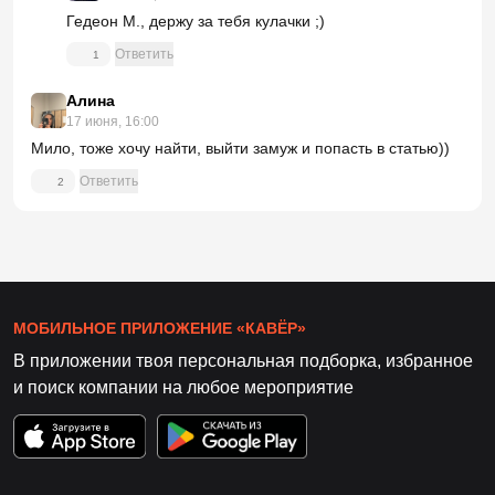
Гедеон М., держу за тебя кулачки ;)
Ответить
1
Алина
17 июня, 16:00
Мило, тоже хочу найти, выйти замуж и попасть в статью))
Ответить
2
МОБИЛЬНОЕ ПРИЛОЖЕНИЕ «КАВЁР»
В приложении твоя персональная подборка, избранное
и поиск компании на любое мероприятие