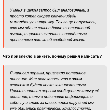
У меня в целом запрос был аналогичный, я
просто хотел скорее какую-нибудь
мимолётную интрижку. Так ваще получилось,
что мы оба не сильно давно из отношений
вышли, и просто пытались насладиться
прелестями вот этой свободной жизни.
Что привлекло в анкете, почему решил написать?
Я написал первым, привлекло потешное
описание. Мне показалось, что с этим
человеком будет легко законнектиться.
Просто написал первым сообщением кальку её
описания, только подставив информацию о
себе, ну и слово за слово, через пару дней мы
уже общались практически круглосуточно.