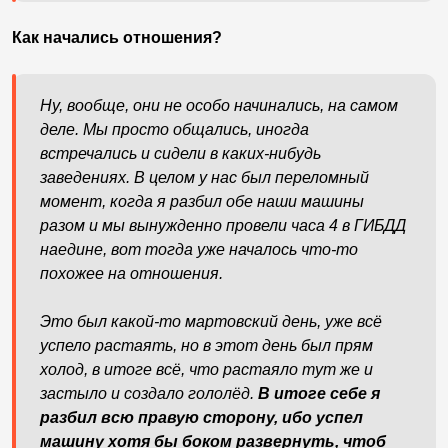
Как начались отношения?
Ну, вообще, они не особо начинались, на самом
деле. Мы просто общались, иногда
встречались и сидели в каких-нибудь
заведениях. В целом у нас был переломный
момент, когда я разбил обе наши машины
разом и мы вынужденно провели часа 4 в ГИБДД
наедине, вот тогда уже началось что-то
похожее на отношения.
Это был какой-то мартовский день, уже всё
успело растаять, но в этот день был прям
холод, в итоге всё, что растаяло тут же и
застыло и создало гололёд.
В итоге себе я
разбил всю правую сторону, ибо успел
машину хотя бы боком развернуть, чтоб