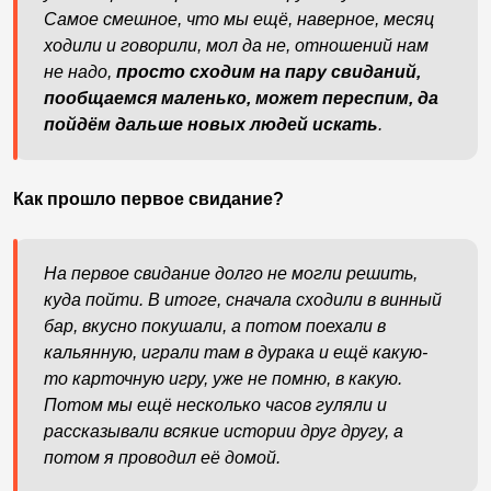
Самое смешное, что мы ещё, наверное, месяц
ходили и говорили, мол да не, отношений нам
не надо,
просто сходим на пару свиданий,
пообщаемся маленько, может переспим, да
пойдём дальше новых людей искать
.
Как прошло первое свидание?
На первое свидание долго не могли решить,
куда пойти. В итоге, сначала сходили в винный
бар, вкусно покушали, а потом поехали в
кальянную, играли там в дурака и ещё какую-
то карточную игру, уже не помню, в какую.
Потом мы ещё несколько часов гуляли и
рассказывали всякие истории друг другу, а
потом я проводил её домой.