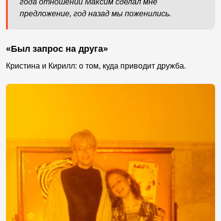
года отношений Максим сделал мне
предложение, год назад мы поженились.
«Был запрос на друга»
Кристина и Кирилл: о том, куда приводит дружба.