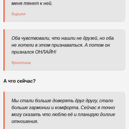
меня тянет к ней.
Кирилл
Оба чувствовали, что нашли не друзей, но оба
не хотели в этом признаваться. А потом он
признался ОНЛАЙН!
Кристина
А что сейчас?
Мы стали больше доверять друг другу, стало
больше гармонии и комфорта. Сейчас я точно
могу сказать что люблю её и планирую долгие
отношения.