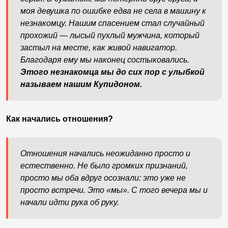
моя девушка по ошибке едва не села в машину к
незнакомцу. Нашим спасением стал случайный
прохожий — лысый пухлый мужчина, который
застыл на месте, как живой навигатор.
Благодаря ему мы наконец состыковались.
Этого незнакомца мы до сих пор с улыбкой
называем нашим Купидоном.
Как начались отношения?
Отношения начались неожиданно просто и
естественно. Не было громких признаний,
просто мы оба вдруг осознали: это уже не
просто встречи. Это «мы». С того вечера мы и
начали идти рука об руку.