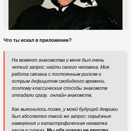
Что ты искал в приложении?
На момент знакомства у меня был очень
четкий запрос: найти своего человека. Моя
работа связана с постоянным риском и
острым дефицитом свободного времени,
поэтому классические способы знакомств
отпадали сразу. онлайн-знакомств.
Как выяснилось позже, у моей будущей девушки
был абсолютно такой же запрос: серьёзные
намерения и катастрофическая нехватка
часов в сутках.
Мы оба искали не просто