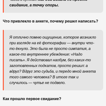
свидание, а точку опоры.
Что привлекло в анкете, почему решил написать?
Я отлично помню ощущение, которое возникло
при взгляде на её фотографии — внутри что-
то ёкнуло. Это была не просто симпатия, а
какое-то внутреннее убеждение: «Надо
писать». Я действовал наобум, без каких-то
заготовленных подкатов, просто решил: а
вдруг? Вдруг это судьба, и передо мной анкета
того самого человека? В итоге так и
случилось — чутье не подвело.
Как прошло первое свидание?