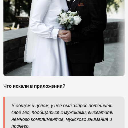
Что искали в приложении?
В общем и целом, у неё был запрос потешить
своё эго, пообщаться с мужиками, выхватить
немного комплиментов, мужского внимания и
прочего.