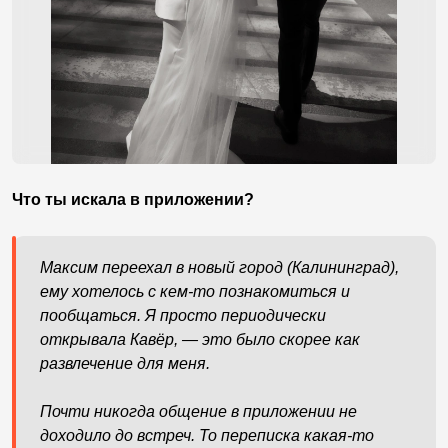
Что ты искала в приложении?
Максим переехал в новый город (Калининград),
ему хотелось с кем-то познакомиться и
пообщаться. Я просто периодически
открывала Кавёр, — это было скорее как
развлечение для меня.
Почти никогда общение в приложении не
доходило до встреч. То переписка какая-то