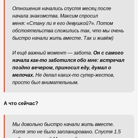
Отношения начались спустя месяц после
начала знакомства. Максим спросил
меня:
«
Стану ли я его девушкой?
»
. Потом
обстоятельства сложились так, что мы очень
быстро начали жить вместе. Так и живём)
И ещё важный момент — забота.
Он с самого
начала как-то заботился обо мне: встречал
поздно вечером, приносил еду, думал о
мелочах.
Не делал каких-то супер-жестов,
просто был внимательным.
А что сейчас?
Мы довольно быстро начали жить вместе.
Хотя это не было запланировано. Спустя 1.5