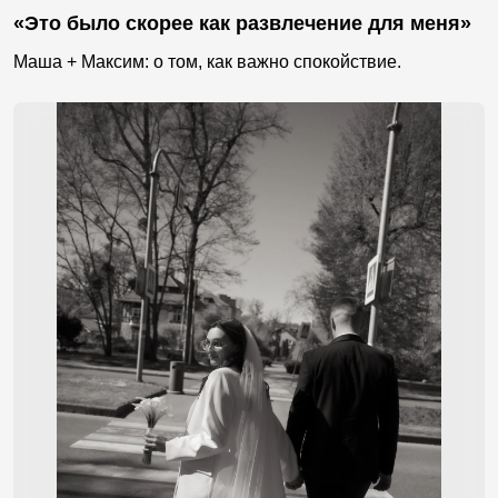
«Это было скорее как развлечение для меня»
Маша + Максим: о том, как важно спокойствие.