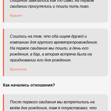
Общение завязалось как то само, на первом
свидании прогулялись и пошли пить пиво.
Кирилл
Сошлись на том, что оба ищем друзей и
компанию для крутого времяпрепровождения.
На первое свидание мы пошли, в день его
рождения, в бар, а вторая встреча была на
праздновании его дня рождения.
Кристина
Как начались отношения?
После первого свидания мы встретились на
моём дне рождения, там я почувствовал, что