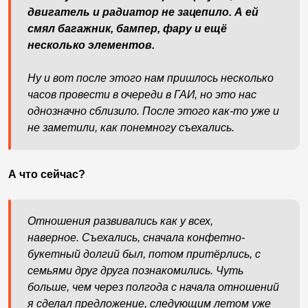
двигатель и радиатор не зацепило. А ей
смял багажник, бампер, фару и ещё
несколько элементов.
Н
у и вот после этого нам пришлось несколько
часов провести в очереди в ГАИ, но это нас
однозначно сблизило. После этого как-то уже и
не заметили, как понемногу съехались.
А что сейчас?
Отношения развивались как у всех,
наверное.
Съехались, сначала конфетно-
букетный долгий был, потом притёрлись, с
семьями друг друга познакомились. Чуть
больше, чем через полгода с начала отношений
я сделал предложение, следующим летом уже