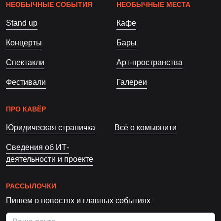
НЕОБЫЧНЫЕ СОБЫТИЯ
НЕОБЫЧНЫЕ МЕСТА
Stand up
Кафе
Концерты
Бары
Спектакли
Арт-пространства
Фестивали
Галереи
ПРО КАВЁР
Юридическая страничка
Всё о комьюнити
Сведения об ИТ-
деятельности и проекте
РАССЫЛОЧКИ
Пишем о новостях и главных событиях