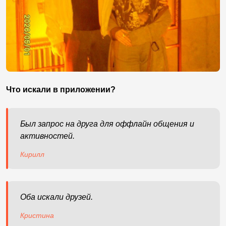
Что искали в приложении?
Был запрос на друга для оффлайн общения и
активностей.
Кирилл
Оба искали друзей.
Кристина