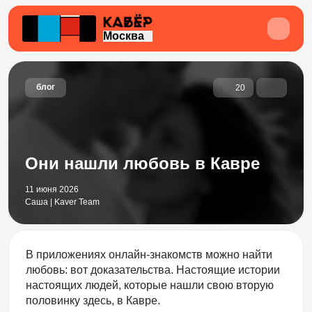
Москва
блог
20
Они нашли любовь в Кавре
11 июня 2026
Саша | Kaver Team
В приложениях онлайн-знакомств можно найти
любовь: вот доказательства. Настоящие истории
настоящих людей, которые нашли свою вторую
половинку здесь, в Кавре.