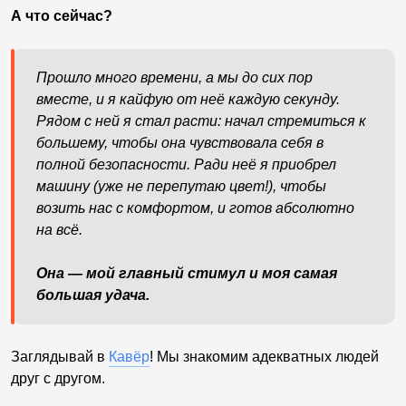
А что сейчас?
Прошло много времени, а мы до сих пор
вместе, и я кайфую от неё каждую секунду.
Рядом с ней я стал расти: начал стремиться к
большему, чтобы она чувствовала себя в
полной безопасности. Ради неё я приобрел
машину (уже не перепутаю цвет!), чтобы
возить нас с комфортом, и готов абсолютно
на всё.
Она — мой главный стимул и моя самая
большая удача.
Заглядывай в
Кавёр
! Мы знакомим адекватных людей
друг с другом.