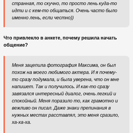
странная, то скучно, то просто лень куда-то
идти и с кем-то общаться. Очень часто было
именно лень, если честно))
Что привлекло в анкете, почему решила начать
общение?
Меня зацепила фотография Максима, он был
похож на моего любимого актера. И я почему-
то сразу подумала, и была уверена, что он мне
напишет. Так и получилось. И как-то сразу
завязался интересный диалог, очень легкий и
спокойный. Меня поразило то, как грамотно и
вежливо он писал. Даже знаки препинания в
нужных местах расставлял, это меня сразило,
ха-ха-ха.