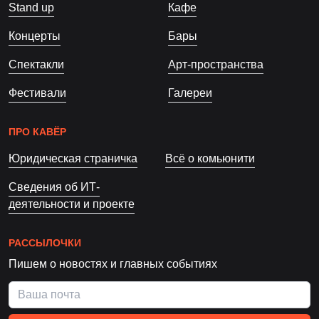
Stand up
Кафе
Концерты
Бары
Спектакли
Арт-пространства
Фестивали
Галереи
ПРО КАВЁР
Юридическая страничка
Всё о комьюнити
Сведения об ИТ-
деятельности и проекте
РАССЫЛОЧКИ
Пишем о новостях и главных событиях