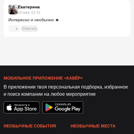
Екатерина
19 мая, 01:51
Интересно и необычно 🔥
Ответить
3
МОБИЛЬНОЕ ПРИЛОЖЕНИЕ «КАВЁР»
В приложении твоя персональная подборка, избранное
и поиск компании на любое мероприятие
НЕОБЫЧНЫЕ СОБЫТИЯ
НЕОБЫЧНЫЕ МЕСТА