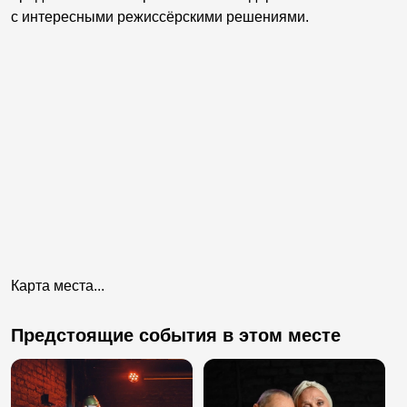
с интересными режиссёрскими решениями.
Карта места...
Предстоящие события в этом месте