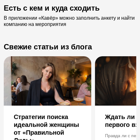
Есть с кем и куда сходить
В приложении «Кавёр» можно заполнить анкету и найти
компанию на мероприятия
Свежие статьи из блога
Стратегии поиска
Ждать ли 
идеальной женщины
первого вз
от «Правильной
Правда ли с пер