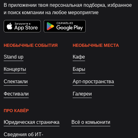
В приложении твоя персональная подборка, избранное
и поиск компании на любое мероприятие
НЕОБЫЧНЫЕ СОБЫТИЯ
НЕОБЫЧНЫЕ МЕСТА
Stand up
Кафе
Концерты
Бары
Спектакли
Арт-пространства
Фестивали
Галереи
ПРО КАВЁР
Юридическая страничка
Всё о комьюнити
Сведения об ИТ-