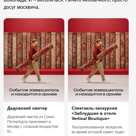
досуг москвича.
Дедовский свитер
Спектакль-экскурсия
«Заблудшие в отеле
Дедовский свитер из Санкт-
Vertical Boutique»
Петербурга приезжают в
Москву с сольным концертом.
Театрализованная экскурсия,
Ес...
во время которой сюжет будет