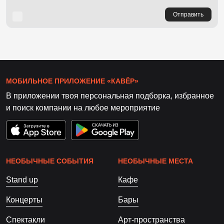
Отправить
МОБИЛЬНОЕ ПРИЛОЖЕНИЕ «КАВЁР»
В приложении твоя персональная подборка, избранное
и поиск компании на любое мероприятие
НЕОБЫЧНЫЕ СОБЫТИЯ
НЕОБЫЧНЫЕ МЕСТА
Stand up
Кафе
Концерты
Бары
Спектакли
Арт-пространства