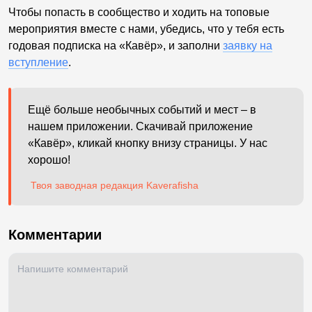
Чтобы попасть в сообщество и ходить на топовые
мероприятия вместе с нами, убедись, что у тебя есть
годовая подписка на «Кавёр», и заполни
заявку на
вступление
.
Ещё больше необычных событий и мест – в
нашем приложении. Скачивай приложение
«Кавёр», кликай кнопку внизу страницы. У нас
хорошо!
Твоя заводная редакция Kaverafisha
Комментарии