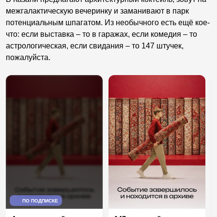
межгалактическую вечеринку и заманивают в парк
потенциальным шпагатом. Из необычного есть ещё кое-
что: если выставка – то в гаражах, если комедия – то
астрологическая, если свидания – то 147 штучек,
пожалуйста.
ПО ПОДПИСКЕ