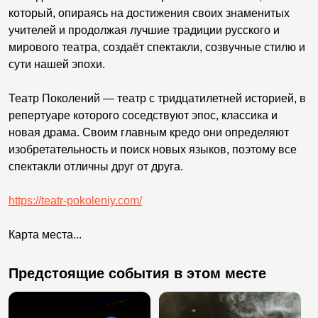
который, опираясь на достижения своих знаменитых
учителей и продолжая лучшие традиции русского и
мирового театра, создаёт спектакли, созвучные стилю и
сути нашей эпохи.
Театр Поколений — театр с тридцатилетней историей, в
репертуаре которого соседствуют эпос, классика и
новая драма. Своим главным кредо они определяют
изобретательность и поиск новых языков, поэтому все
спектакли отличны друг от друга.
https://teatr-pokoleniy.com/
Карта места...
Предстоящие события в этом месте