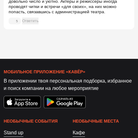
довольно число и уютно. Актеры и режиссеры иногда
проводят читки и встречи «для своих», на них можно
попасть, связавшись с администрацией театра.
Ответить
5
МОБИЛЬНОЕ ПРИЛОЖЕНИЕ «КАВЁР»
В приложении твоя персональная подборка, избранное
и поиск компании на любое мероприятие
НЕОБЫЧНЫЕ СОБЫТИЯ
НЕОБЫЧНЫЕ МЕСТА
Stand up
Кафе