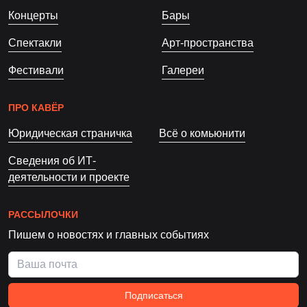
Концерты
Бары
Спектакли
Арт-пространства
Фестивали
Галереи
ПРО КАВЁР
Юридическая страничка
Всё о комьюнити
Сведения об ИТ-
деятельности и проекте
РАССЫЛОЧКИ
Пишем о новостях и главных событиях
Подписаться