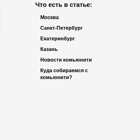
Что есть в статье:
Москва
Санкт-Петербург
Екатеринбург
Казань
Новости комьюнити
Куда собираемся с
комьюнити?