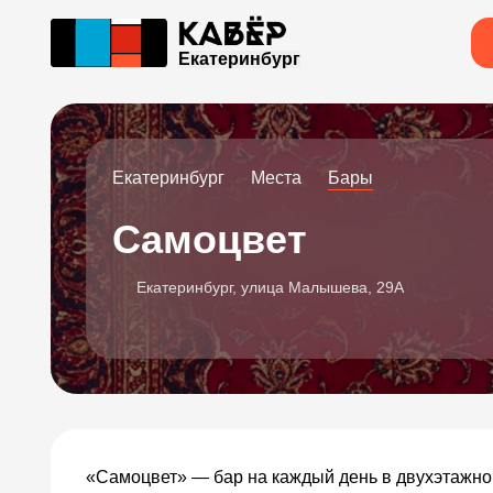
Екатеринбург
Екатеринбург
Места
Бары
Самоцвет
Екатеринбург, улица Малышева, 29А
«Самоцвет» — бар на каждый день в двухэтажном