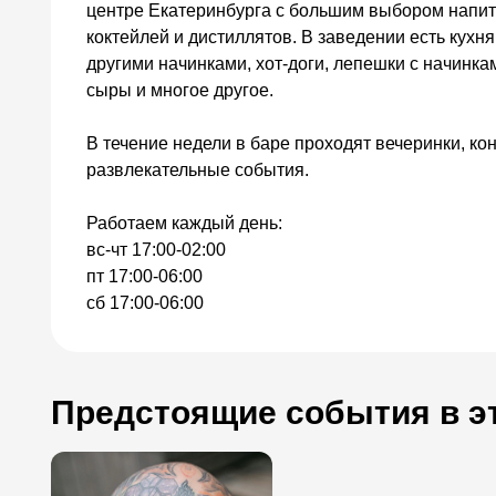
центре Екатеринбурга с большим выбором напитк
коктейлей и дистиллятов. В заведении есть кухня
другими начинками, хот-доги, лепешки с начинкам
сыры и многое другое.
В течение недели в баре проходят вечеринки, ко
развлекательные события.
Работаем каждый день:
вс-чт 17:00-02:00
пт 17:00-06:00
сб 17:00-06:00
Предстоящие события в э