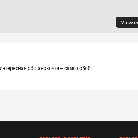
Отправи
 интересная обстановочка – само собой