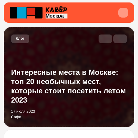
Москва
блог
Интересные места в Москве:
топ 20 необычных мест,
которые стоит посетить летом
2023
17 июля 2023
Софа