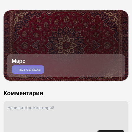
Марс
ПО ПОДПИСКЕ
Комментарии