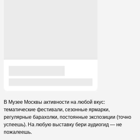
В Музее Москвы активности на любой вкус:
тематические фестивали, сезонные ярмарки,
регулярные барахолки, постоянные экспозиции (точно
успеешь). На любую выставку бери аудиогид
—
не
пожалеешь.