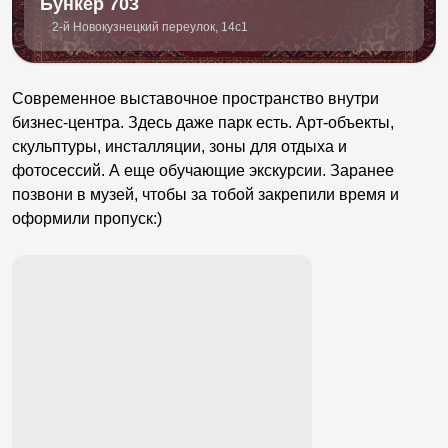
Бункер 703
2-й Новокузнецкий переулок, 14с1
Современное выставочное пространство внутри
бизнес-центра. Здесь даже парк есть. Арт-объекты,
скульптуры, инсталляции, зоны для отдыха и
фотосессий. А еще обучающие экскурсии. Заранее
позвони в музей, чтобы за тобой закрепили время и
оформили пропуск:)