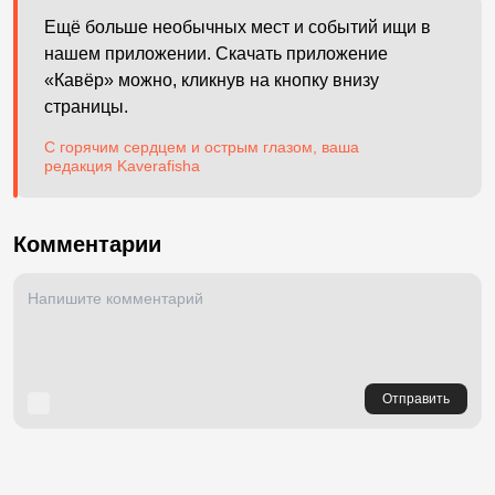
Ещё больше необычных мест и событий ищи в
нашем приложении. Скачать приложение
«Кавёр» можно, кликнув на кнопку внизу
страницы.
С горячим сердцем и острым глазом, ваша
редакция Kaverafisha
Комментарии
Отправить