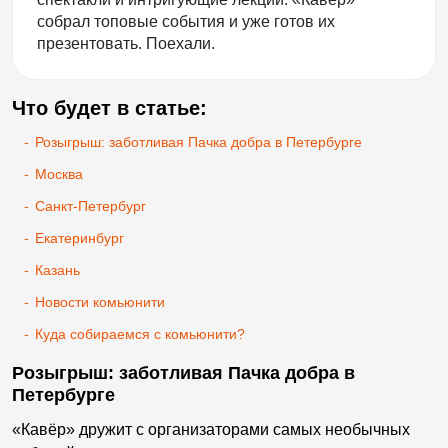
собрал топовые события и уже готов их
презентовать. Поехали.
Что будет в статье:
-
Розыгрыш: заботливая Пачка добра в Петербурге
-
Москва
-
Санкт-Петербург
-
Екатеринбург
-
Казань
-
Новости комьюнити
-
Куда собираемся с комьюнити?
Розыгрыш: заботливая Пачка добра в
Петербурге
«Кавёр» дружит с организаторами самых необычных