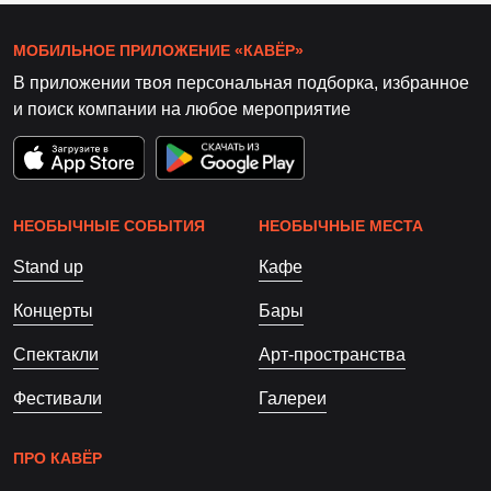
МОБИЛЬНОЕ ПРИЛОЖЕНИЕ «КАВЁР»
В приложении твоя персональная подборка, избранное
и поиск компании на любое мероприятие
НЕОБЫЧНЫЕ СОБЫТИЯ
НЕОБЫЧНЫЕ МЕСТА
Stand up
Кафе
Концерты
Бары
Спектакли
Арт-пространства
Фестивали
Галереи
ПРО КАВЁР