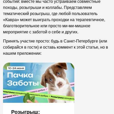
событий: вместе мы часто устраиваем совместные
походы, розыгрыши и коллабы. Представляем
тематический розыгрыш, где любой пользователь
«Кавра» может выиграть проходки на терапевтичное,
благотворительное или просто ми-ми-мишное
мероприятие с заботой о себе и других.
Принять участие просто: будь в Санкт-Петербурге (или
собирайся в гости) и оставь коммент к этой статье, но в
нашем приложении:
Розыгрыш: