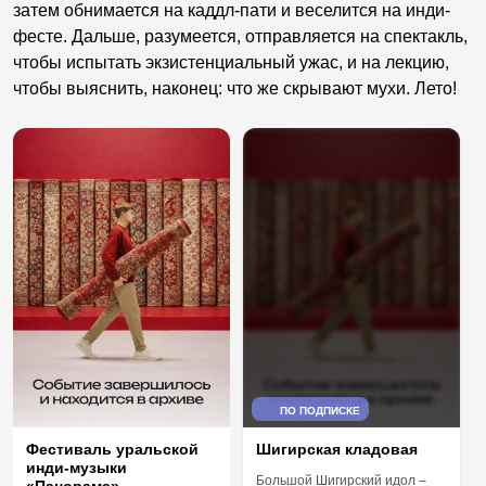
затем обнимается на каддл-пати и веселится на инди-
фесте. Дальше, разумеется, отправляется на спектакль,
чтобы испытать экзистенциальный ужас, и на лекцию,
чтобы выяснить, наконец: что же скрывают мухи. Лето!
ПО ПОДПИСКЕ
Фестиваль уральской
Шигирская кладовая
инди-музыки
Большой Шигирский идол –