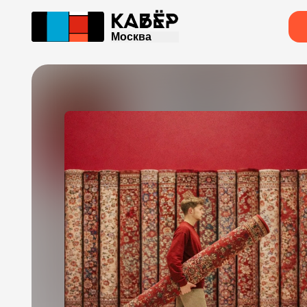
Москва