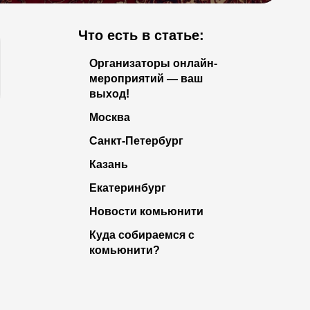
Что есть в статье:
Организаторы онлайн-
мероприятий — ваш
выход!
Москва
Санкт-Петербург
Казань
Екатеринбург
Новости комьюнити
Куда собираемся с
комьюнити?