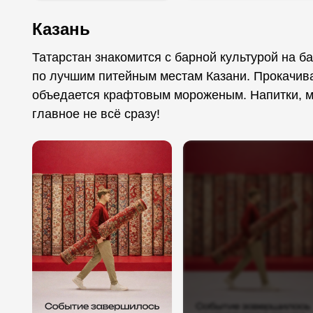
Казань
Татарстан знакомится с барной культурой на ба
по лучшим питейным местам Казани. Прокачивае
объедается крафтовым мороженым. Напитки, мн
главное не всё сразу!