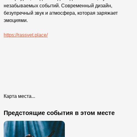
незабываемых событий. Современный дизайн,
безупречный звук и атмосфера, которая заряжает
эмоциями.
https://rassvet.place/
Карта места...
Предстоящие события в этом месте