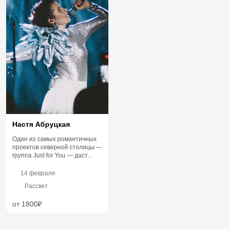
Настя Абруцкая
Один из самых романтичных
проектов северной столицы —
группа Just for You — даст...
14 февраля
Рассвет
от 1800₽