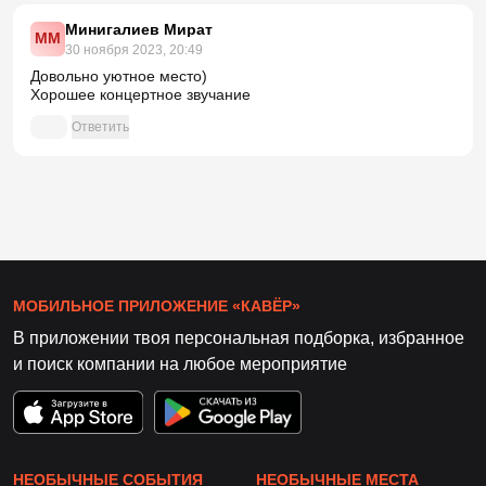
Минигалиев Мират
ММ
30 ноября 2023, 20:49
Довольно уютное место)
Хорошее концертное звучание
Ответить
МОБИЛЬНОЕ ПРИЛОЖЕНИЕ «КАВЁР»
В приложении твоя персональная подборка, избранное
и поиск компании на любое мероприятие
НЕОБЫЧНЫЕ СОБЫТИЯ
НЕОБЫЧНЫЕ МЕСТА