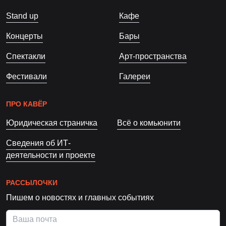
Stand up
Кафе
Концерты
Бары
Спектакли
Арт-пространства
Фестивали
Галереи
ПРО КАВЁР
Юридическая страничка
Всё о комьюнити
Сведения об ИТ-
деятельности и проекте
РАССЫЛОЧКИ
Пишем о новостях и главных событиях