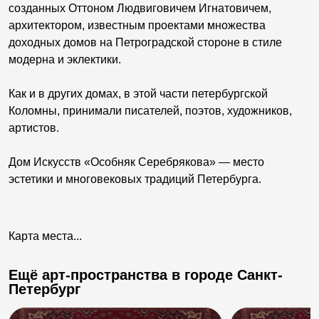
созданных Оттоном Людвиговичем Игнатовичем,
архитектором, известным проектами множества
доходных домов на Петроградской стороне в стиле
модерна и эклектики.
Как и в других домах, в этой части петербургской
Коломны, принимали писателей, поэтов, художников,
артистов.
Дом Искусств «Особняк Серебрякова» — место
эстетики и многовековых традиций Петербурга.
Карта места...
Ещё арт-пространства в городе Санкт-
Петербург