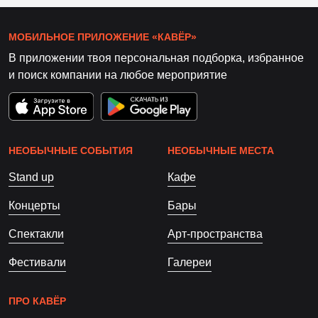
МОБИЛЬНОЕ ПРИЛОЖЕНИЕ «КАВЁР»
В приложении твоя персональная подборка, избранное
и поиск компании на любое мероприятие
НЕОБЫЧНЫЕ СОБЫТИЯ
НЕОБЫЧНЫЕ МЕСТА
Stand up
Кафе
Концерты
Бары
Спектакли
Арт-пространства
Фестивали
Галереи
ПРО КАВЁР