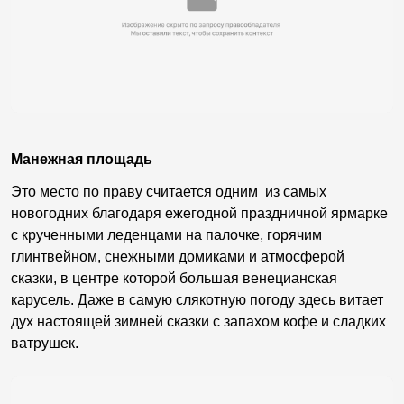
Манежная площадь
Это место по праву считается одним из самых
новогодних благодаря ежегодной праздничной ярмарке
с крученными леденцами на палочке, горячим
глинтвейном, снежными домиками и атмосферой
сказки, в центре которой большая венецианская
карусель. Даже в самую слякотную погоду здесь витает
дух настоящей зимней сказки с запахом кофе и сладких
ватрушек.