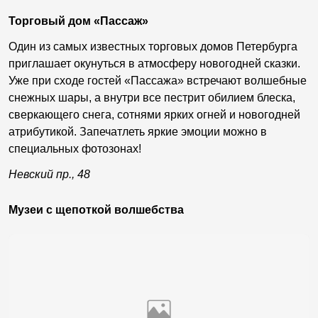
Торговый дом «Пассаж»
Один из самых известных торговых домов Петербурга
приглашает окунуться в атмосферу новогодней сказки.
Уже при сходе гостей «Пассажа» встречают волшебные
снежных шары, а внутри все пестрит обилием блеска,
сверкающего снега, сотнями ярких огней и новогодней
атрибутикой. Запечатлеть яркие эмоции можно в
специальных фотозонах!
Невский пр., 48
Музеи с щепоткой волшебства