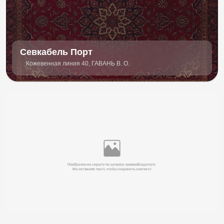
Севкабель Порт
Кожевенная линия 40, ГАВАНЬ В. О.