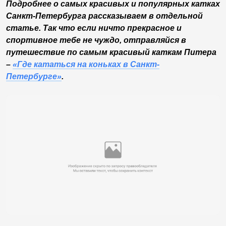
Подробнее о самых красивых и популярных катках
Санкт-Петербурга рассказываем в отдельной
статье. Так что если ничто прекрасное и
спортивное тебе не чуждо, отправляйся в
путешествие по самым красивый каткам Питера
–
«Где кататься на коньках в Санкт-
Петербурге»
.