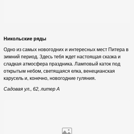
Никольские ряды
Одно из самых новогодних и интересных мест Питера в
зимний период. Здесь тебя ждет настоящая сказка и
сладкая атмосфера праздника. Ламповый каток под
открытым небом, светящаяся елка, венецианская
карусель и, конечно, новогодние гуляния.
Садовая ул., 62, литер А