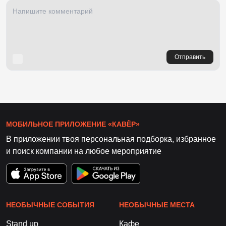
Отправить
МОБИЛЬНОЕ ПРИЛОЖЕНИЕ «КАВЁР»
В приложении твоя персональная подборка, избранное
и поиск компании на любое мероприятие
НЕОБЫЧНЫЕ СОБЫТИЯ
НЕОБЫЧНЫЕ МЕСТА
Stand up
Кафе