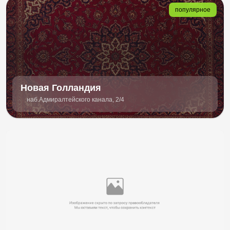
популярное
Новая Голландия
наб.Адмиралтейского канала, 2/4