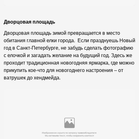
Дворцовая площадь
Дворцовая площадь зимой превращается в место
обитания главной елки города. Если празднуешь Новый
год в Санкт-Петербурге, не забудь сделать фотографию
с елочкой и загадать желание на будущий год. Здесь же
проходит традиционная новогодняя ярмарка, где можно
прикупить кое-что для новогоднего настроения – от
ватрушек до хендмейда.