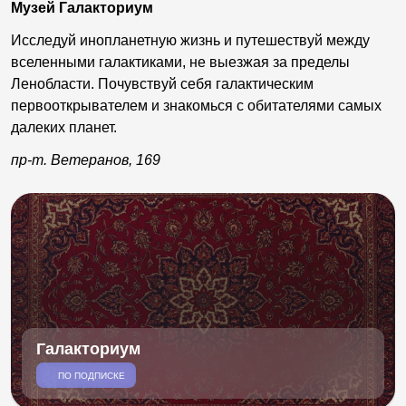
Музей Галакториум
Исследуй инопланетную жизнь и путешествуй между
вселенными галактиками, не выезжая за пределы
Ленобласти. Почувствуй себя галактическим
первооткрывателем и знакомься с обитателями самых
далеких планет.
пр-т. Ветеранов, 169
Галакториум
ПО ПОДПИСКЕ