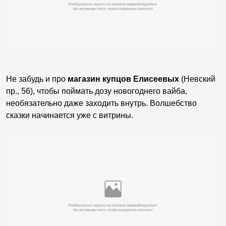
Не забудь и про
магазин купцов Елисеевых
(Невский
пр., 56), чтобы поймать дозу новогоднего вайба,
необязательно даже заходить внутрь. Волшебство
сказки начинается уже с витрины.