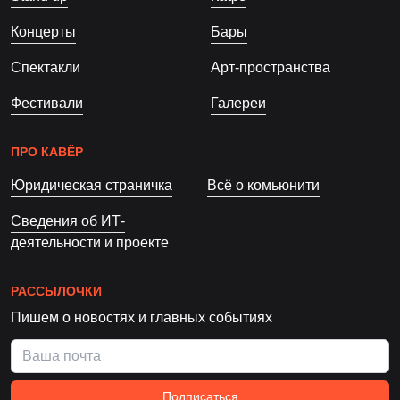
Концерты
Бары
Спектакли
Арт-пространства
Фестивали
Галереи
ПРО КАВЁР
Юридическая страничка
Всё о комьюнити
Сведения об ИТ-
деятельности и проекте
РАССЫЛОЧКИ
Пишем о новостях и главных событиях
Подписаться