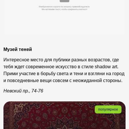
Музей теней
Интересное место для публики разных возрастов, где
тебя ждет современное искусство в стиле shadow art.
Прими участие в борьбу света и тени и взгляни на город
и повседневные вещи совсем с неожиданной стороны.
Невский пр., 74-76
популярное