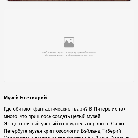
Музей Бестиарий
Где обитают фантастические твари? В Питере их так
много, что пришлось создать целый музей.
Эксцентричный ученый и создатель первого в Санкт-
Петербуге музея криптозоологии Вэйланд Тиберий