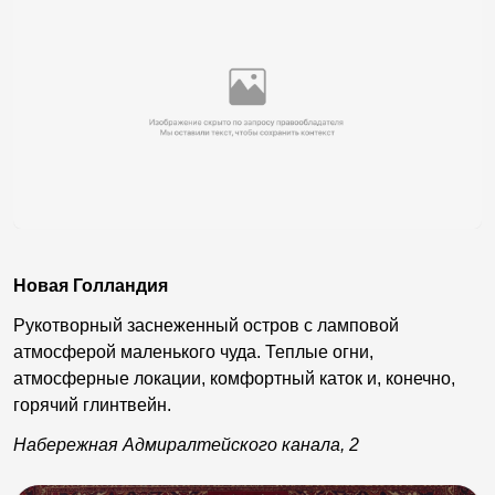
Новая Голландия
Рукотворный заснеженный остров с ламповой
атмосферой маленького чуда. Теплые огни,
атмосферные локации, комфортный каток и, конечно,
горячий глинтвейн.
Набережная Адмиралтейского канала, 2