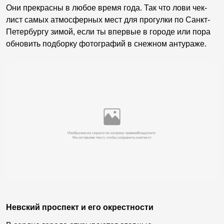
Они прекрасны в любое время года. Так что лови чек-
лист самых атмосферных мест для прогулки по Санкт-
Петербургу зимой, если ты впервые в городе или пора
обновить подборку фотографий в снежном антураже.
Невский проспект и его окрестности