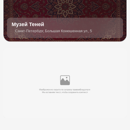
Музей Теней
Санкт-Петербург, Большая Конюшенная ул., 5