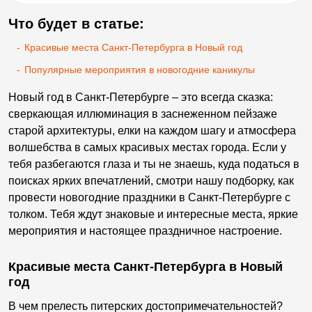
Что будет в статье:
-
Красивые места Санкт-Петербурга в Новый год
-
Популярные мероприятия в новогодние каникулы
Новый год в Санкт-Петербурге – это всегда сказка:
сверкающая иллюминация в заснеженном пейзаже
старой архитектуры, елки на каждом шагу и атмосфера
волшебства в самых красивых местах города. Если у
тебя разбегаются глаза и ты не знаешь, куда податься в
поисках ярких впечатлений, смотри нашу подборку, как
провести новогодние праздники в Санкт-Петербурге с
толком. Тебя ждут знаковые и интересные места, яркие
мероприятия и настоящее праздничное настроение.
Красивые места Санкт-Петербурга в Новый
год
В чем прелесть питерских достопримечательностей?