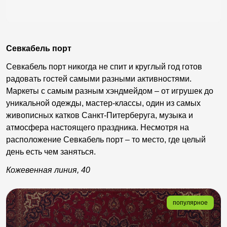
Севкабель порт
Севкабель порт никогда не спит и круглый год готов
радовать гостей самыми разными активностями.
Маркеты с самым разным хэндмейдом – от игрушек до
уникальной одежды, мастер-классы, один из самых
живописных катков Санкт-Питерберуга, музыка и
атмосфера настоящего праздника. Несмотря на
расположение Севкабель порт – то место, где целый
день есть чем заняться.
Кожевенная линия, 40
популярное