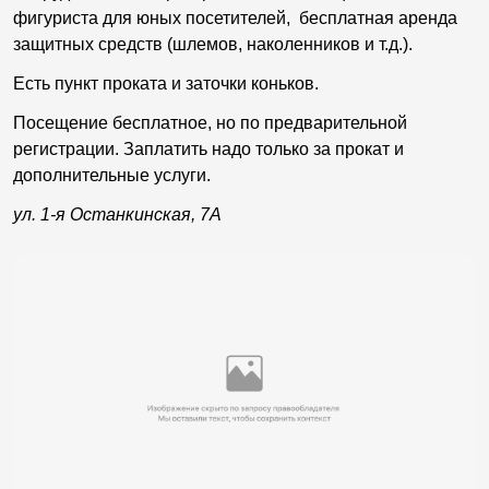
фигуриста для юных посетителей, бесплатная аренда
защитных средств (шлемов, наколенников и т.д.).
Есть пункт проката и заточки коньков.
Посещение бесплатное, но по предварительной
регистрации. Заплатить надо только за прокат и
дополнительные услуги.
ул. 1-я Останкинская, 7А