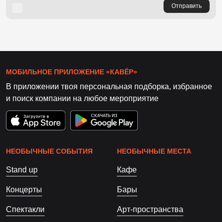
Отправить
МОБИЛЬНОЕ ПРИЛОЖЕНИЕ «КАВЁР»
В приложении твоя персональная подборка, избранное
и поиск компании на любое мероприятие
НЕОБЫЧНЫЕ СОБЫТИЯ
НЕОБЫЧНЫЕ МЕСТА
Stand up
Кафе
Концерты
Бары
Спектакли
Арт-пространства