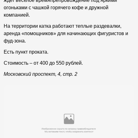
ждет веселое времяпрепровождение под яркими
огоньками с чашкой горячего кофе и дружной
компанией.
На территории катка работают теплые раздевалки,
аренда «помощников» для начинающих фигуристов и
фуд-зона.
Есть пункт проката.
Стоимость – от 400 до 550 рублей.
Московский проспект, 4, стр. 2