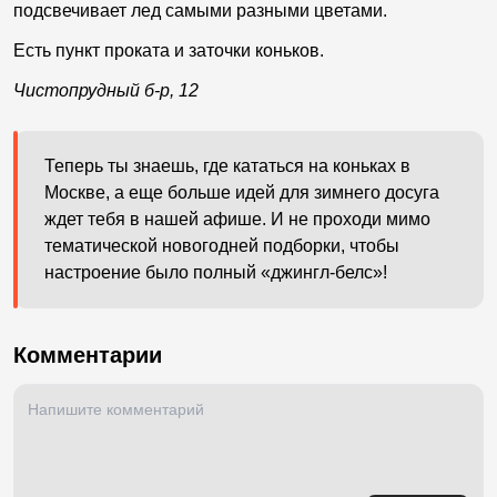
подсвечивает лед самыми разными цветами.
Есть пункт проката и заточки коньков.
Чистопрудный б-р, 12
Теперь ты знаешь, где кататься на коньках в
Москве, а еще больше идей для зимнего досуга
ждет тебя в нашей афише. И не проходи мимо
тематической новогодней подборки, чтобы
настроение было полный «джингл-белс»!
Комментарии