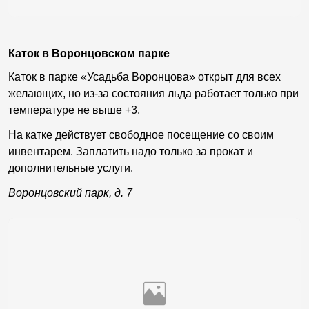
Каток в Воронцовском парке
Каток в парке «Усадьба Воронцова» открыт для всех
желающих, но из-за состояния льда работает только при
температуре не выше +3.
На катке действует свободное посещение со своим
инвентарем. Заплатить надо только за прокат и
дополнительные услуги.
Воронцовский парк, д. 7