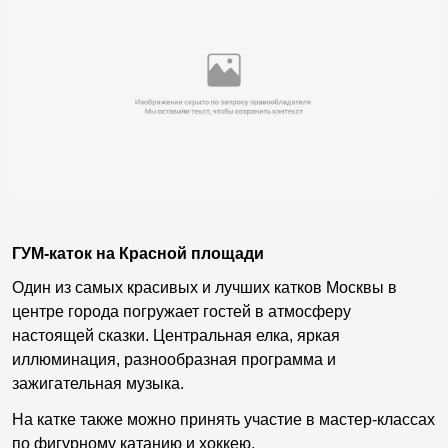
ГУМ-каток на Красной площади
Один из самых красивых и лучших катков Москвы в
центре города погружает гостей в атмосферу
настоящей сказки. Центральная елка, яркая
иллюминация, разнообразная программа и
зажигательная музыка.
На катке также можно принять участие в мастер-классах
по фигурному катанию и хоккею.