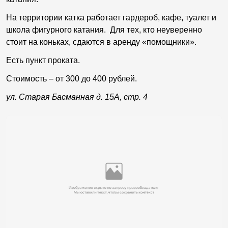
На территории катка работает гардероб, кафе, туалет и
школа фигурного катания. Для тех, кто неуверенно
стоит на коньках, сдаются в аренду «помощники».
Есть пункт проката.
Стоимость – от 300 до 400 рублей.
ул. Старая Басманная д. 15А, стр. 4