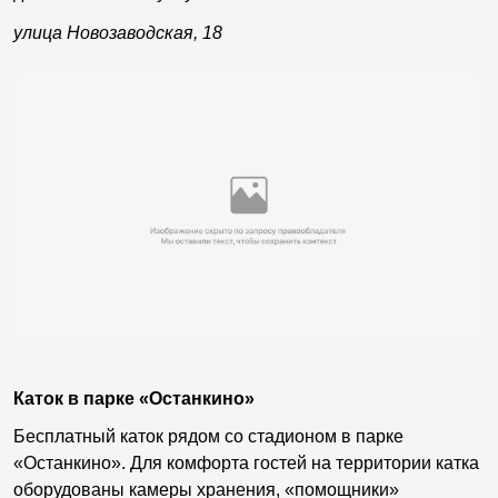
улица Новозаводская, 18
Каток в парке «Останкино»
Бесплатный каток рядом со стадионом в парке
«Останкино». Для комфорта гостей на территории катка
оборудованы камеры хранения, «помощники»