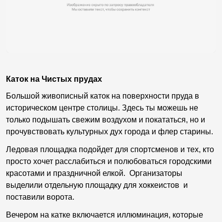
Каток на Чистых прудах
Большой живописный каток на поверхности пруда в
историческом центре столицы. Здесь ты можешь не
только подышать свежим воздухом и покататься, но и
прочувствовать культурных дух города и флер старины.
Ледовая площадка подойдет для спортсменов и тех, кто
просто хочет расслабиться и полюбоваться городскими
красотами и праздничной елкой. Организаторы
выделили отдельную площадку для хоккеистов и
поставили ворота.
Вечером на катке включается иллюминация, которые