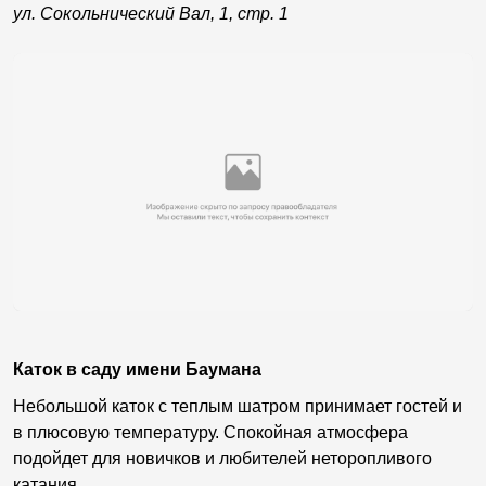
ул. Сокольнический Вал, 1, стр. 1
Каток в саду имени Баумана
Небольшой каток с теплым шатром принимает гостей и
в плюсовую температуру. Спокойная атмосфера
подойдет для новичков и любителей неторопливого
катания.