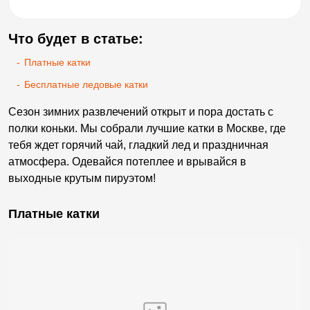
Что будет в статье:
-
Платные катки
-
Бесплатные ледовые катки
Сезон зимних развлечений открыт и пора достать с
полки коньки. Мы собрали лучшие катки в Москве, где
тебя ждет горячий чай, гладкий лед и праздничная
атмосфера. Одевайся потеплее и врывайся в
выходные крутым пируэтом!
Платные катки