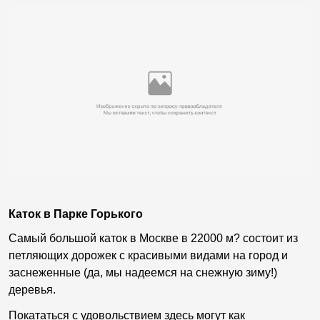
Каток в Парке Горького
Самый большой каток в Москве в 22000 м? состоит из
петляющих дорожек с красивыми видами на город и
заснеженные (да, мы надеемся на снежную зиму!)
деревья.
Покататься с удовольствием здесь могут как