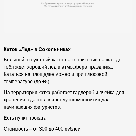
Каток «Лед» в Сокольниках
Большой, но уютный каток на территории парка, где
тебя ждет хороший лед и атмосфера праздника.
Кататься на площадке можно и при плюсовой
температуре (до +8).
На территории катка работает гардероб и ячейка для
хранения, сдаются в аренду «помощники» для
начинающих фигуристов.
Есть пункт проката.
Стоимость – от 300 до 400 рублей.