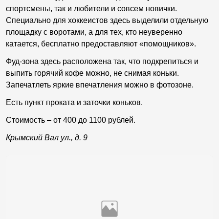
спортсмены, так и любители и совсем новички.
Специально для хоккеистов здесь выделили отдельную
площадку с воротами, а для тех, кто неуверенно
катается, бесплатно предоставляют «помощников».
Фуд-зона здесь расположена так, что подкрепиться и
выпить горячий кофе можно, не снимая коньки.
Запечатлеть яркие впечатления можно в фотозоне.
Есть пункт проката и заточки коньков.
Стоимость – от 400 до 1100 рублей.
Крымский Вал ул., д. 9