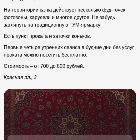
На территории катка действует несколько фуд-точек,
фотозоны, карусели и многое другое. Не забудь
заглянуть на традиционную ГУМ-ярмарку!
Есть пункт проката и заточки коньков.
Первые четыре утренних сеанса в будние дни без услуг
проката можно посетить бесплатно.
Стоимость – от 700 до 800 рублей.
Красная пл., 3