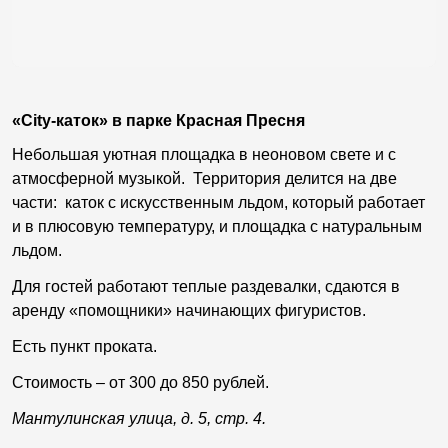
«City-каток» в парке Красная Пресня
Небольшая уютная площадка в неоновом свете и с
атмосферной музыкой. Территория делится на две
части: каток с искусственным льдом, который работает
и в плюсовую температуру, и площадка с натуральным
льдом.
Для гостей работают теплые раздевалки, сдаются в
аренду «помощники» начинающих фигуристов.
Есть пункт проката.
Стоимость – от 300 до 850 рублей.
Мантулинская улица, д. 5, стр. 4.