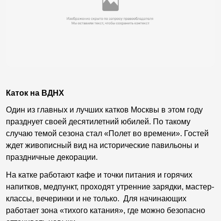
Каток на ВДНХ
Один из главных и лучших катков Москвы в этом году
празднует своей десятилетний юбилей. По такому
случаю темой сезона стал «Полет во времени». Гостей
ждет живописный вид на исторические павильоны и
праздничные декорации.
На катке работают кафе и точки питания и горячих
напитков, медпункт, проходят утренние зарядки, мастер-
классы, вечеринки и не только. Для начинающих
работает зона «тихого катания», где можно безопасно