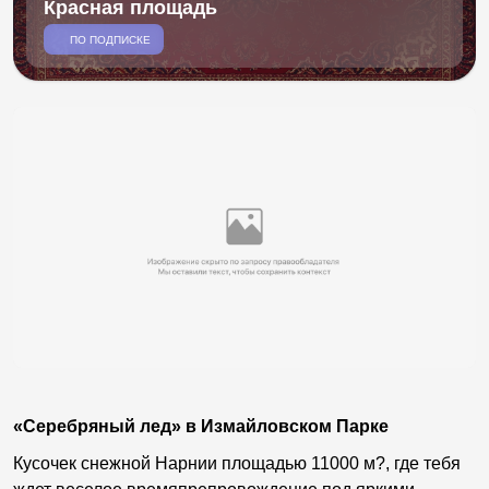
Красная площадь
ПО ПОДПИСКЕ
«Серебряный лед» в Измайловском Парке
Кусочек снежной Нарнии площадью 11000 м?, где тебя