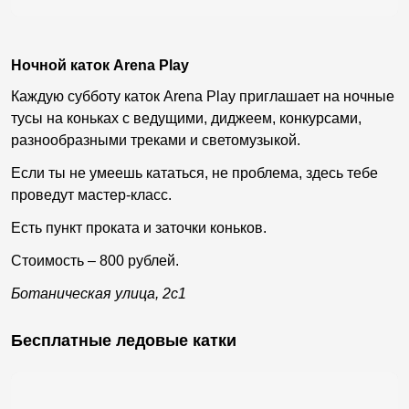
Ночной каток Arena Play
Каждую субботу каток Arena Play приглашает на ночные
тусы на коньках с ведущими, диджеем, конкурсами,
разнообразными треками и светомузыкой.
Если ты не умеешь кататься, не проблема, здесь тебе
проведут мастер-класс.
Есть пункт проката и заточки коньков.
Стоимость – 800 рублей.
Ботаническая улица, 2с1
Бесплатные ледовые катки