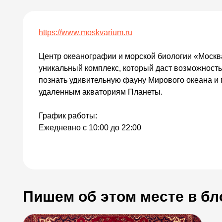
https://www.moskvarium.ru
Центр океанографии и морской биологии «Моск
уникальный комплекс, который даст возможнос
познать удивительную фауну Мирового океана и 
удаленным акваториям Планеты.
График работы:
Ежедневно с 10:00 до 22:00
Пишем об этом месте в бл