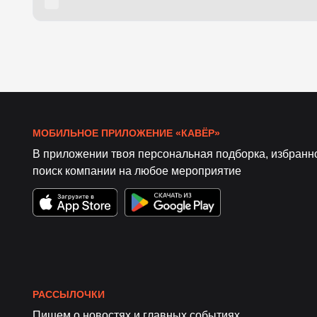
МОБИЛЬНОЕ ПРИЛОЖЕНИЕ «КАВЁР»
В приложении твоя персональная подборка, избранн
поиск компании на любое мероприятие
РАССЫЛОЧКИ
Пишем о новостях и главных событиях