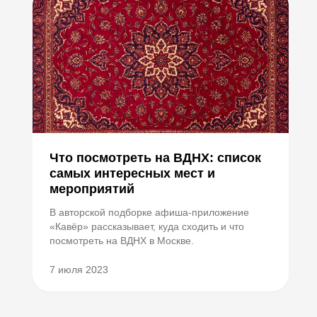
Что посмотреть на ВДНХ: список
самых интересных мест и
мероприятий
В авторской подборке афиша-приложение
«Кавёр» рассказывает, куда сходить и что
посмотреть на ВДНХ в Москве.
7 июля 2023