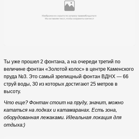
Ты уже прошел 2 фонтана, а на очереди третий по
величине фонтан «Золотой колос» в центре Каменского
пруда №3. Это самый зрелищный фонтан ВДНХ — 66
струй воды, 30 из которых достигают 25 метров в
высоту.
Что еще? Фонтан стоит на пруду, значит, можно
кататься на лодках и катамаранах. Есть зона,
оборудованная лежаками. Идеальная локация для
отдыха:)