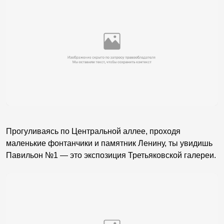
Прогуливаясь по Центральной аллее, проходя
маленькие фонтанчики и памятник Ленину, ты увидишь
Павильон №1 — это экспозиция Третьяковской галереи.