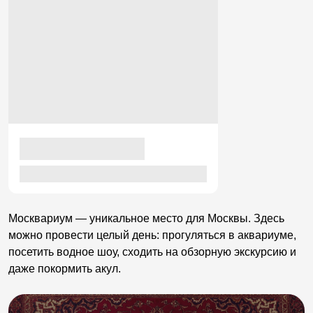
Москвариум — уникальное место для Москвы. Здесь
можно провести целый день: прогуляться в аквариуме,
посетить водное шоу, сходить на обзорную экскурсию и
даже покормить акул.