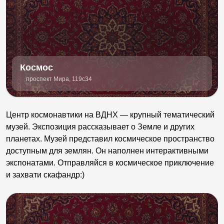
Космос
проспект Мира, 119с34
Центр космонавтики на ВДНХ — крупный тематический
музей. Экспозиция рассказывает о Земле и других
планетах. Музей представил космическое пространство
доступным для землян. Он наполнен интерактивными
экспонатами. Отправляйся в космическое приключение
и захвати скафандр:)