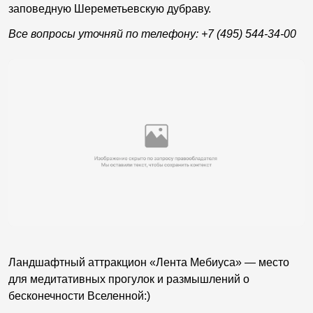
заповедную Шереметьевскую дубраву.
Все вопросы уточняй по телефону:
+7 (495) 544-34-00
Ландшафтный аттракцион «Лента Мебиуса» — место
для медитативных прогулок и размышлений о
бесконечности Вселенной:)