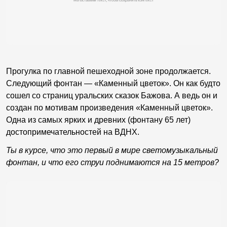
Прогулка по главной пешеходной зоне продолжается.
Следующий фонтан — «Каменный цветок». Он как будто
сошел со страниц уральских сказок Бажова. А ведь он и
создан по мотивам произведения «Каменный цветок».
Одна из самых ярких и древних (фонтану 65 лет)
достопримечательностей на ВДНХ.
Ты в курсе, что это первый в мире светомузыкальный
фонтан, и что его струи поднимаются на 15 метров?