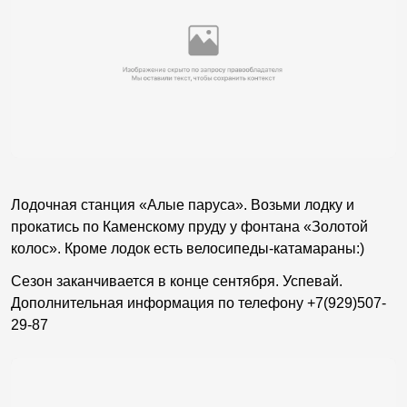
Лодочная станция «Алые паруса». Возьми лодку и
прокатись по Каменскому пруду у фонтана «Золотой
колос». Кроме лодок есть велосипеды-катамараны:)
Сезон заканчивается в конце сентября. Успевай.
Дополнительная информация по телефону
+7(929)507-
29-87