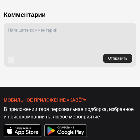
Комментарии
Отправить
МОБИЛЬНОЕ ПРИЛОЖЕНИЕ «КАВЁР»
В приложении твоя персональная подборка, избранное
и поиск компании на любое мероприятие