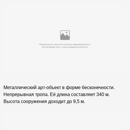
Металлический арт-объект в форме бесконечности.
Непрерывная тропа. Её длина составляет 340 м.
Высота сооружения доходит до 9,5 м.