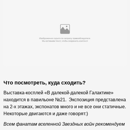
Что посмотреть, куда сходить?
Выставка-косплей «В далекой-далекой Галактике»
находится в павильоне №21. Экспозиция представлена
на 2-х этажах, экспонатов много и не все они статичные.
Некоторые двигаются и даже говорят:)
Всем фанатам вселенной Звездных войн рекомендуем