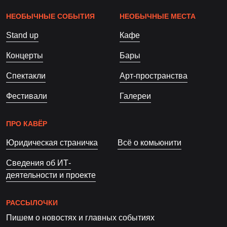
НЕОБЫЧНЫЕ СОБЫТИЯ
НЕОБЫЧНЫЕ МЕСТА
Stand up
Кафе
Концерты
Бары
Спектакли
Арт-пространства
Фестивали
Галереи
ПРО КАВЁР
Юридическая страничка
Всё о комьюнити
Сведения об ИТ-
деятельности и проекте
РАССЫЛОЧКИ
Пишем о новостях и главных событиях