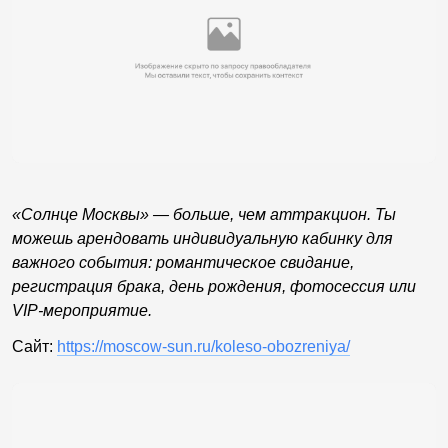
«Солнце Москвы» — больше, чем аттракцион. Ты
можешь арендовать индивидуальную кабинку для
важного события: романтическое свидание,
регистрация брака, день рождения, фотосессия или
VIP-мероприятие.
Сайт:
https://moscow-sun.ru/koleso-obozreniya/