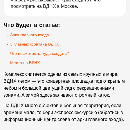
посмотреть на ВДНХ в Москве.
Что будет в статье:
-
Арка главного входа
-
3 главных фонтана ВДНХ
-
Что посмотреть, куда сходить?
-
Места на ВДНХ
Комплекс считается одним из самых крупных в мире.
ВДНХ летом — это концертная площадка под открытым
небом и большой цветущий сад с рекреационными
зонами. А зимой здесь заливают огромный каток.
На ВДНХ много объектов и большая территория, если
времени мало, то бери экспресс-экскурсию (обратись в
информационный центр слева от арки главного входа).