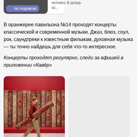
человек. В дождь
за...
ПО ПОДПИСКЕ
В оранжерее павильона №14 проходят концерты
классической и современной музыки. Джаз, блюз, соул,
рок, саундтреки к известным фильмам, духовная музыка
— ты точно найдешь для себя что-то интересное.
Концерты проходят регулярно, следи за афишей в
приложении «Кавёр»