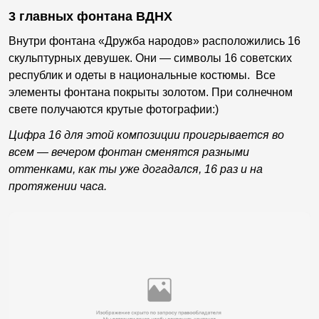
3 главных фонтана ВДНХ
Внутри фонтана «Дружба народов» расположились 16
скульптурных девушек. Они — символы 16 советских
республик и одеты в национальные костюмы. Все
элементы фонтана покрыты золотом. При солнечном
свете получаются крутые фотографии:)
Цифра 16 для этой композиции проигрывается во
всем — вечером фонтан сменятся разными
оттенками, как ты уже догадался, 16 раз и на
протяжении часа.