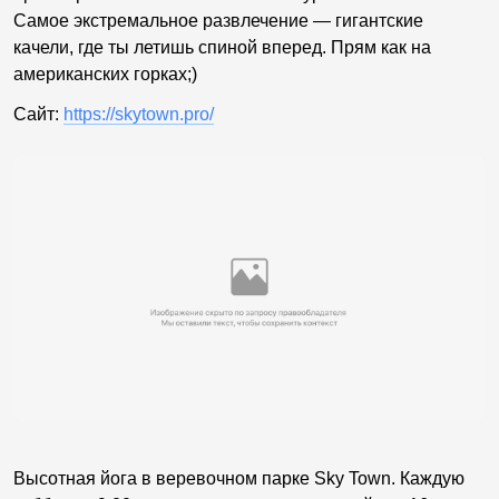
Самое экстремальное развлечение — гигантские
качели, где ты летишь спиной вперед. Прям как на
американских горках;)
Сайт:
https://skytown.pro/
Высотная йога в веревочном парке Sky Town. Каждую