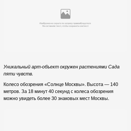
Уникальный арт-объект окружен растениями Сада
пяти чувств.
Колесо обозрения «Солнце Москвы». Высота — 140
метров. За 18 минут 40 секунд с колеса обозрения
можно увидеть более 30 знаковых мест Москвы.