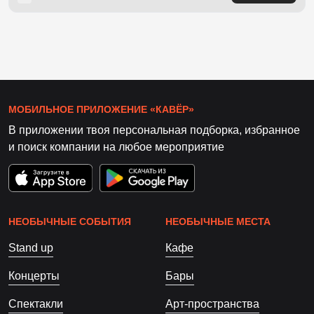
МОБИЛЬНОЕ ПРИЛОЖЕНИЕ «КАВЁР»
В приложении твоя персональная подборка, избранное
и поиск компании на любое мероприятие
НЕОБЫЧНЫЕ СОБЫТИЯ
НЕОБЫЧНЫЕ МЕСТА
Stand up
Кафе
Концерты
Бары
Спектакли
Арт-пространства