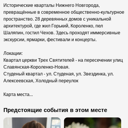
Исторические кварталы Нижнего Новгорода,
превращённые в современное общественно-культурное
пространство. 28 деревянных домов с уникальной
архитектурой, где жил Горький, Короленко, пел
Шаляпин, гостил Чехов. Здесь проходят иммерсивные
экскурсии, ярмарки, фестивали и концерты.
Локации:
Квартал церкви Трех Святителей - на пересечении улиц
Славянская-Короленко-Новая.
Студеный квартал - ул. Студеная, ул. Звездинка, ул.
Алексеевская, Холодный переулок
Карта места...
Предстоящие события в этом месте