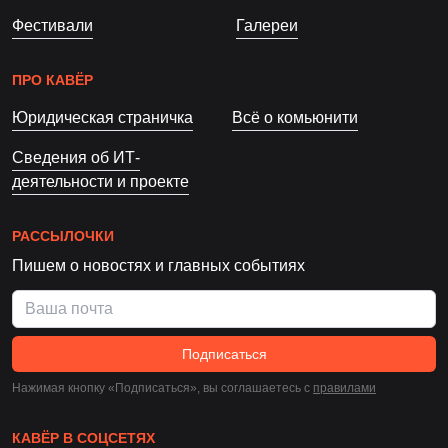
Фестивали
Галереи
ПРО КАВЁР
Юридическая страничка
Всё о комьюнити
Сведения об ИТ-
деятельности и проекте
РАССЫЛОЧКИ
Пишем о новостях и главных событиях
Подписаться
Нажимая кнопку «Подписаться», вы соглашаетесь c
правилами
КАВЁР В СОЦСЕТЯХ