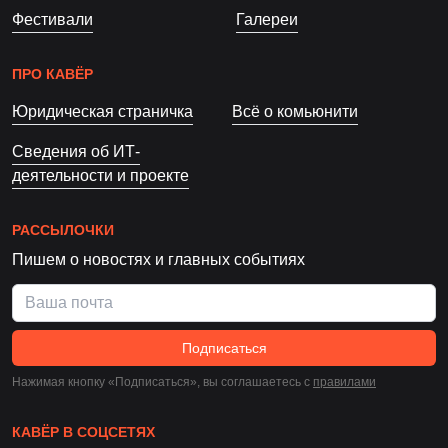
Фестивали
Галереи
ПРО КАВЁР
Юридическая страничка
Всё о комьюнити
Сведения об ИТ-
деятельности и проекте
РАССЫЛОЧКИ
Пишем о новостях и главных событиях
Подписаться
Нажимая кнопку «Подписаться», вы соглашаетесь c
правилами
КАВЁР В СОЦСЕТЯХ