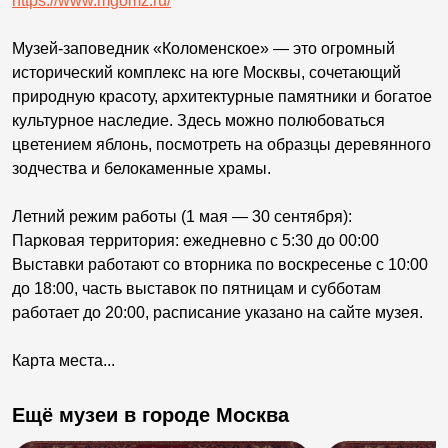
https://www.mgomz.ru/
Музей-заповедник «Коломенское» — это огромный
исторический комплекс на юге Москвы, сочетающий
природную красоту, архитектурные памятники и богатое
культурное наследие. Здесь можно полюбоваться
цветением яблонь, посмотреть на образцы деревянного
зодчества и белокаменные храмы.
Летний режим работы (1 мая — 30 сентября):
Парковая территория: ежедневно с 5:30 до 00:00
Выставки работают со вторника по воскресенье с 10:00
до 18:00, часть выставок по пятницам и субботам
работает до 20:00, расписание указано на сайте музея.
Карта места...
Ещё музеи в городе Москва