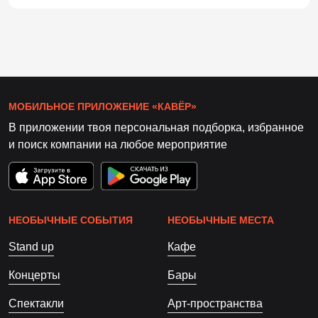
МОБИЛЬНОЕ ПРИЛОЖЕНИЕ «КАВЁР»
В приложении твоя персональная подборка, избранное
и поиск компании на любое мероприятие
НЕОБЫЧНЫЕ СОБЫТИЯ
НЕОБЫЧНЫЕ МЕСТА
Stand up
Кафе
Концерты
Бары
Спектакли
Арт-пространства