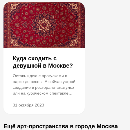
Куда сходить с
девушкой в Москве?
Оставь идею с прогулками в
парке до весны. А сейчас устрой
свидание в ресторане-шкатулке
или на кубическом спектакле
при свечах.
31 октября 2023
Ещё арт-пространства в городе Москва