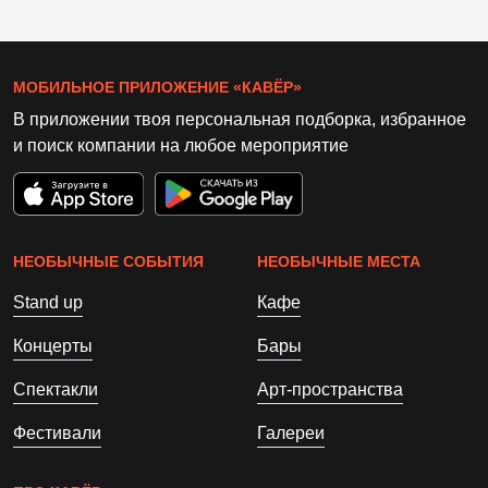
МОБИЛЬНОЕ ПРИЛОЖЕНИЕ «КАВЁР»
В приложении твоя персональная подборка, избранное
и поиск компании на любое мероприятие
НЕОБЫЧНЫЕ СОБЫТИЯ
НЕОБЫЧНЫЕ МЕСТА
Stand up
Кафе
Концерты
Бары
Спектакли
Арт-пространства
Фестивали
Галереи