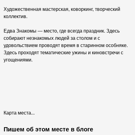
Художественная мастерская, коворкинг, творческий
коллектив.
Едва Знакомы — место, где всегда праздник. Здесь
собирают незнакомых людей за столом и с
удовольствием проводят время в старинном особняке.
Здесь проходят тематические ужины и киновстречи с
угощениями.
Карта места...
Пишем об этом месте в блоге