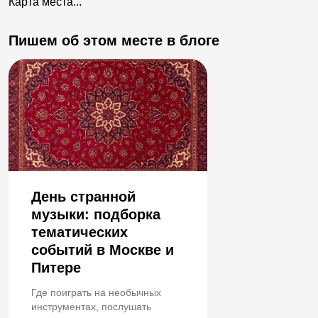
Карта места...
Пишем об этом месте в блоге
День странной
музыки: подборка
тематических
событий в Москве и
Питере
Где поиграть на необычных
инструментах, послушать