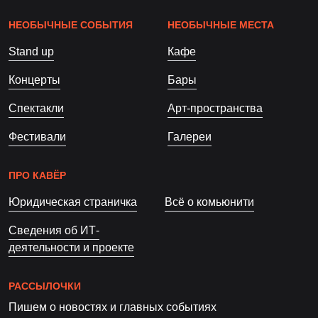
НЕОБЫЧНЫЕ СОБЫТИЯ
НЕОБЫЧНЫЕ МЕСТА
Stand up
Кафе
Концерты
Бары
Спектакли
Арт-пространства
Фестивали
Галереи
ПРО КАВЁР
Юридическая страничка
Всё о комьюнити
Сведения об ИТ-
деятельности и проекте
РАССЫЛОЧКИ
Пишем о новостях и главных событиях