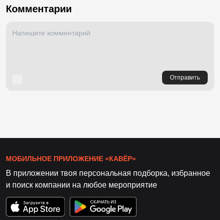
Комментарии
Отправить
МОБИЛЬНОЕ ПРИЛОЖЕНИЕ «КАВЁР»
В приложении твоя персональная подборка, избранное
и поиск компании на любое мероприятие