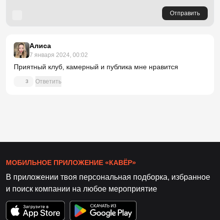
Отправить
Алиса
7 января 2024, 00:02
Приятный клуб, камерный и публика мне нравится
Ответить
3
МОБИЛЬНОЕ ПРИЛОЖЕНИЕ «КАВЁР»
В приложении твоя персональная подборка, избранное
и поиск компании на любое мероприятие