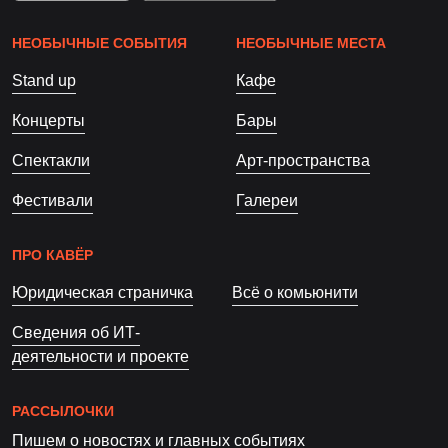
НЕОБЫЧНЫЕ СОБЫТИЯ
НЕОБЫЧНЫЕ МЕСТА
Stand up
Кафе
Концерты
Бары
Спектакли
Арт-пространства
Фестивали
Галереи
ПРО КАВЁР
Юридическая страничка
Всё о комьюнити
Сведения об ИТ-
деятельности и проекте
РАССЫЛОЧКИ
Пишем о новостях и главных событиях