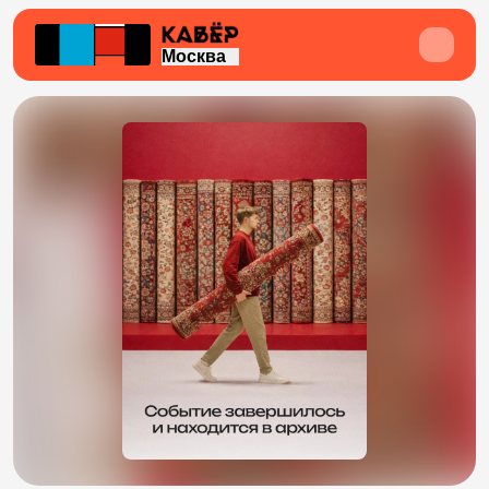
Москва