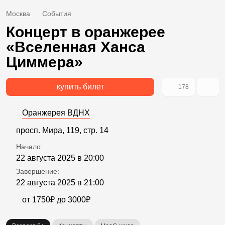
Москва
События
Концерт в оранжерее
«Вселенная Ханса
Циммера»
купить билет
178
Оранжерея ВДНХ
просп. Мира, 119, стр. 14
Начало:
22 августа 2025 в 20:00
Завершение:
22 августа 2025 в 21:00
от 1750₽ до 3000₽