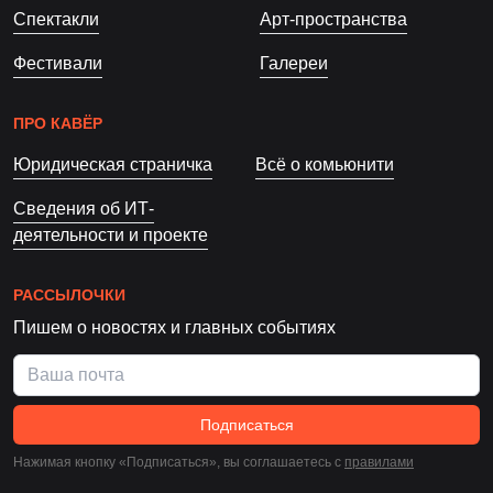
Спектакли
Арт-пространства
Фестивали
Галереи
ПРО КАВЁР
Юридическая страничка
Всё о комьюнити
Сведения об ИТ-
деятельности и проекте
РАССЫЛОЧКИ
Пишем о новостях и главных событиях
Подписаться
Нажимая кнопку «Подписаться», вы соглашаетесь c
правилами