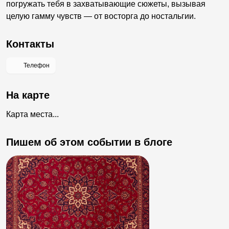
погружать тебя в захватывающие сюжеты, вызывая
целую гамму чувств — от восторга до ностальгии.
Контакты
Телефон
На карте
Карта места...
Пишем об этом событии в блоге