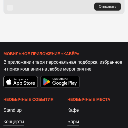
Отправить
МОБИЛЬНОЕ ПРИЛОЖЕНИЕ «КАВЁР»
В приложении твоя персональная подборка, избранное
и поиск компании на любое мероприятие
НЕОБЫЧНЫЕ СОБЫТИЯ
НЕОБЫЧНЫЕ МЕСТА
Stand up
Кафе
Концерты
Бары