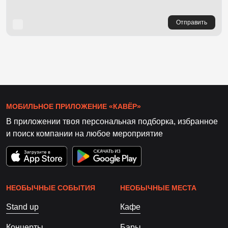
Отправить
МОБИЛЬНОЕ ПРИЛОЖЕНИЕ «КАВЁР»
В приложении твоя персональная подборка, избранное
и поиск компании на любое мероприятие
НЕОБЫЧНЫЕ СОБЫТИЯ
НЕОБЫЧНЫЕ МЕСТА
Stand up
Кафе
Концерты
Бары