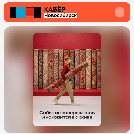
Новосибирск