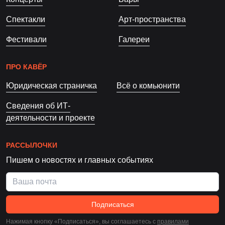
Спектакли
Арт-пространства
Фестивали
Галереи
ПРО КАВЁР
Юридическая страничка
Всё о комьюнити
Сведения об ИТ-
деятельности и проекте
РАССЫЛОЧКИ
Пишем о новостях и главных событиях
Подписаться
Нажимая кнопку «Подписаться», вы соглашаетесь c
правилами