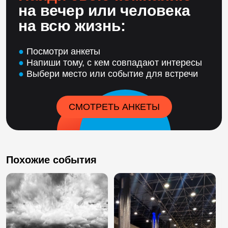
на вечер или человека
на всю жизнь:
●
Посмотри анкеты
●
Напиши тому, с кем совпадают интересы
●
Выбери место или событие для встречи
СМОТРЕТЬ АНКЕТЫ
Похожие события