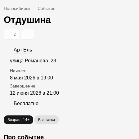
Новосибирск
События
Отдушина
2
Арт Ель
улица Романова, 23
Начало:
8 мая 2026 в 19:00
Завершение:
12 июня 2026 в 21:00
Бесплатно
Возраст 14+
Выставки
Про событие