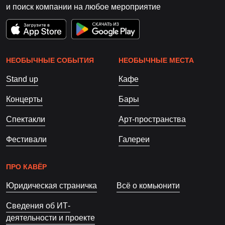
и поиск компании на любое мероприятие
НЕОБЫЧНЫЕ СОБЫТИЯ
НЕОБЫЧНЫЕ МЕСТА
Stand up
Кафе
Концерты
Бары
Спектакли
Арт-пространства
Фестивали
Галереи
ПРО КАВЁР
Юридическая страничка
Всё о комьюнити
Сведения об ИТ-
деятельности и проекте