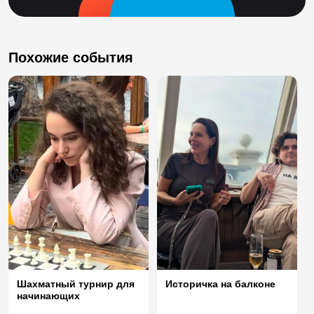
Похожие события
Шахматный турнир для
Историчка на балконе
начинающих