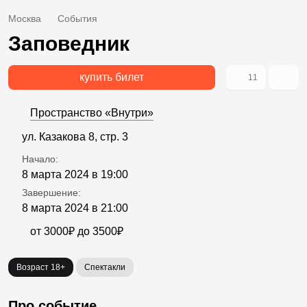
Москва
События
Заповедник
купить билет
11
Пространство «Внутри»
ул. Казакова 8, стр. 3
Начало:
8 марта 2024 в 19:00
Завершение:
8 марта 2024 в 21:00
от 3000₽ до 3500₽
Возраст 18+
Спектакли
Про событие