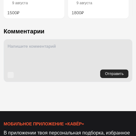
9 августа
9 августа
1500₽
1800₽
Комментарии
Отправить
МОБИЛЬНОЕ ПРИЛОЖЕНИЕ «КАВЁР»
В приложении твоя персональная подборка, избранное