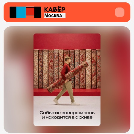
Москва