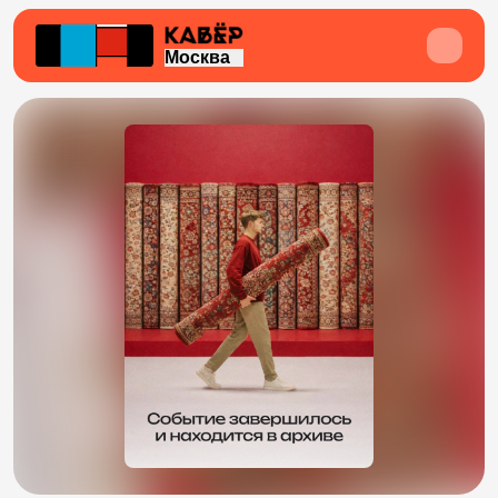
Москва