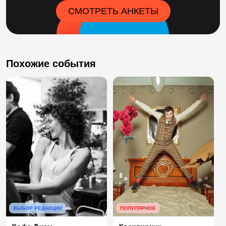
СМОТРЕТЬ АНКЕТЫ
Похожие события
ВЫБОР РЕДАКЦИИ
ПОПУЛЯРНОЕ