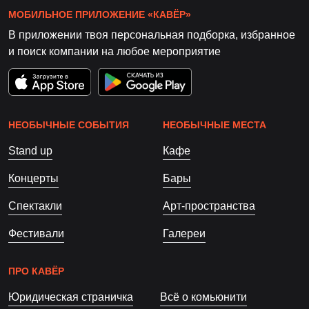
МОБИЛЬНОЕ ПРИЛОЖЕНИЕ «КАВЁР»
В приложении твоя персональная подборка, избранное
и поиск компании на любое мероприятие
НЕОБЫЧНЫЕ СОБЫТИЯ
НЕОБЫЧНЫЕ МЕСТА
Stand up
Кафе
Концерты
Бары
Спектакли
Арт-пространства
Фестивали
Галереи
ПРО КАВЁР
Юридическая страничка
Всё о комьюнити