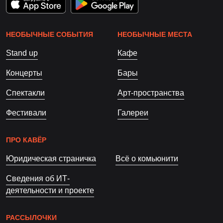
НЕОБЫЧНЫЕ СОБЫТИЯ
НЕОБЫЧНЫЕ МЕСТА
Stand up
Кафе
Концерты
Бары
Спектакли
Арт-пространства
Фестивали
Галереи
ПРО КАВЁР
Юридическая страничка
Всё о комьюнити
Сведения об ИТ-
деятельности и проекте
РАССЫЛОЧКИ