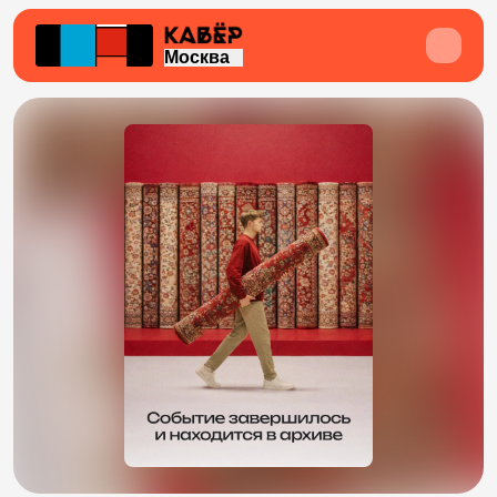
Москва