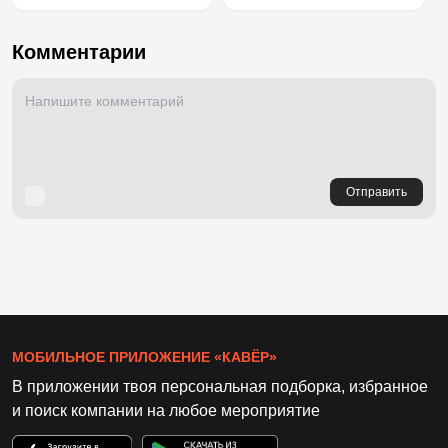
Комментарии
Отправить
МОБИЛЬНОЕ ПРИЛОЖЕНИЕ «КАВЁР»
В приложении твоя персональная подборка, избранное
и поиск компании на любое мероприятие