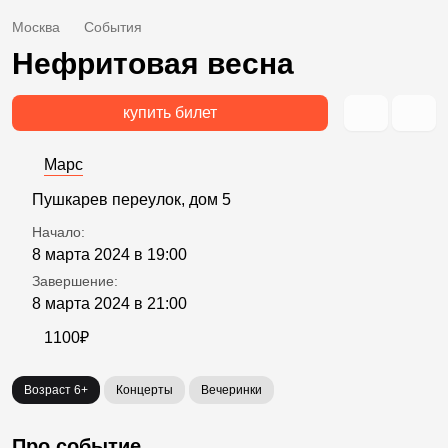
Москва
События
Нефритовая весна
купить билет
Марс
Пушкарев переулок, дом 5
Начало:
8 марта 2024 в 19:00
Завершение:
8 марта 2024 в 21:00
1100₽
Возраст 6+
Концерты
Вечеринки
Про событие