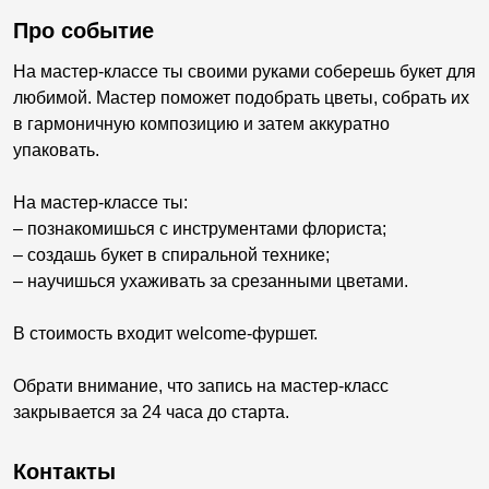
Про событие
На мастер-классе ты своими руками соберешь букет для
любимой. Мастер поможет подобрать цветы, собрать их
в гармоничную композицию и затем аккуратно
упаковать.
На мастер-классе ты:
– познакомишься с инструментами флориста;
– создашь букет в спиральной технике;
– научишься ухаживать за срезанными цветами.
В стоимость входит welcome-фуршет.
Обрати внимание, что запись на мастер-класс
закрывается за 24 часа до старта.
Контакты