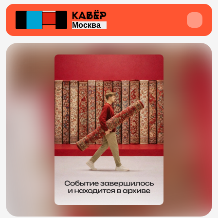
Москва