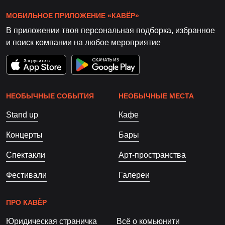
МОБИЛЬНОЕ ПРИЛОЖЕНИЕ «КАВЁР»
В приложении твоя персональная подборка, избранное
и поиск компании на любое мероприятие
НЕОБЫЧНЫЕ СОБЫТИЯ
НЕОБЫЧНЫЕ МЕСТА
Stand up
Кафе
Концерты
Бары
Спектакли
Арт-пространства
Фестивали
Галереи
ПРО КАВЁР
Юридическая страничка
Всё о комьюнити