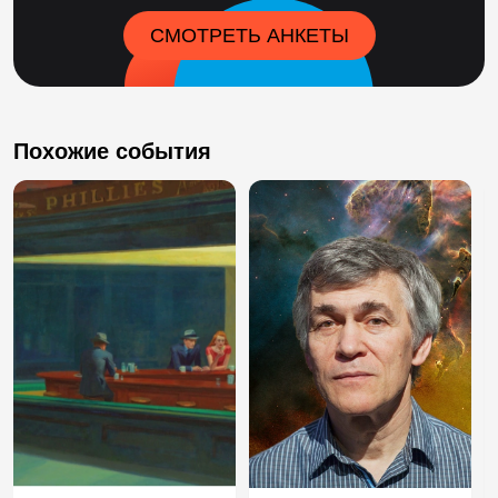
СМОТРЕТЬ АНКЕТЫ
Похожие события