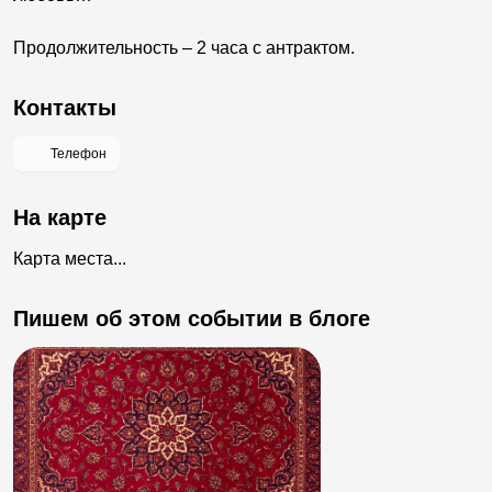
Продолжительность – 2 часа с антрактом.
Контакты
Телефон
На карте
Карта места...
Пишем об этом событии в блоге