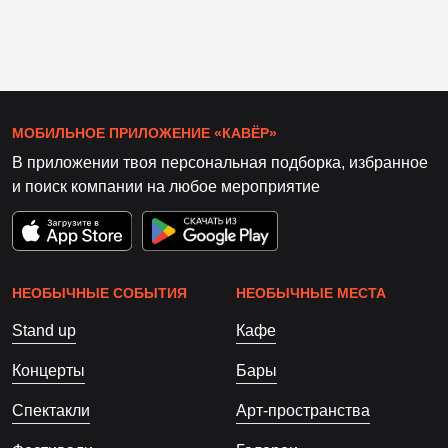
МОБИЛЬНОЕ ПРИЛОЖЕНИЕ «КАВЁР»
В приложении твоя персональная подборка, избранное
и поиск компании на любое мероприятие
НЕОБЫЧНЫЕ СОБЫТИЯ
НЕОБЫЧНЫЕ МЕСТА
Stand up
Кафе
Концерты
Бары
Спектакли
Арт-пространства