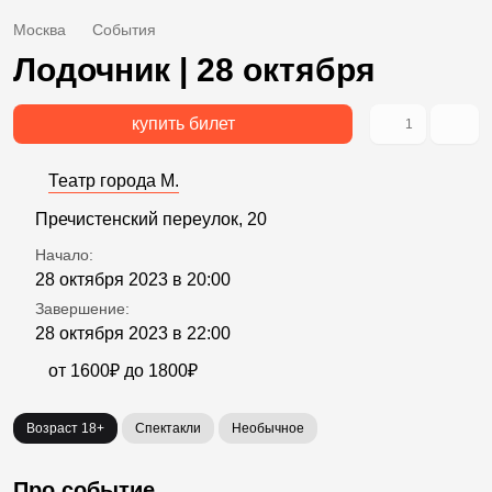
Москва
События
Лодочник | 28 октября
купить билет
1
Театр города М.
Пречистенский переулок, 20
Начало:
28 октября 2023 в 20:00
Завершение:
28 октября 2023 в 22:00
от 1600₽ до 1800₽
Возраст 18+
Спектакли
Необычное
Про событие