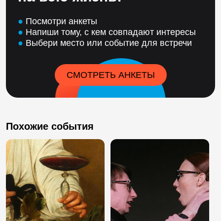
●
Посмотри анкеты
●
Напиши тому, с кем совпадают интересы
●
Выбери место или событие для встречи
СМОТРЕТЬ АНКЕТЫ
Похожие события