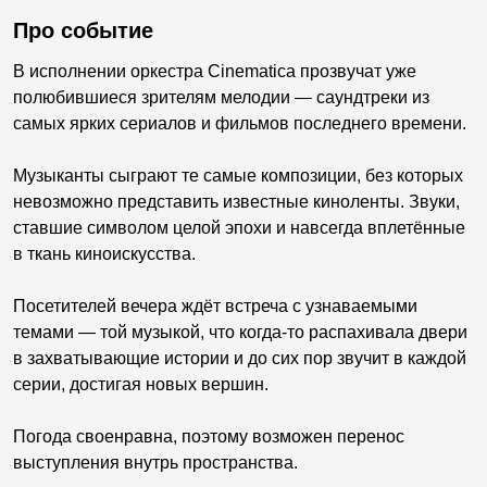
Про событие
В исполнении оркестра Cinematica прозвучат уже
полюбившиеся зрителям мелодии — саундтреки из
самых ярких сериалов и фильмов последнего времени.
Музыканты сыграют те самые композиции, без которых
невозможно представить известные киноленты. Звуки,
ставшие символом целой эпохи и навсегда вплетённые
в ткань киноискусства.
Посетителей вечера ждёт встреча с узнаваемыми
темами — той музыкой, что когда-то распахивала двери
в захватывающие истории и до сих пор звучит в каждой
серии, достигая новых вершин.
Погода своенравна, поэтому возможен перенос
выступления внутрь пространства.