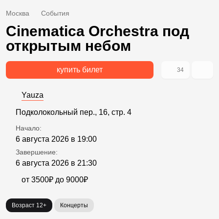
Москва
События
Cinematica Orchestra под
открытым небом
купить билет
34
Yauza
Подколокольный пер., 16, стр. 4
Начало:
6 августа 2026 в 19:00
Завершение:
6 августа 2026 в 21:30
от 3500₽ до 9000₽
Возраст 12+
Концерты