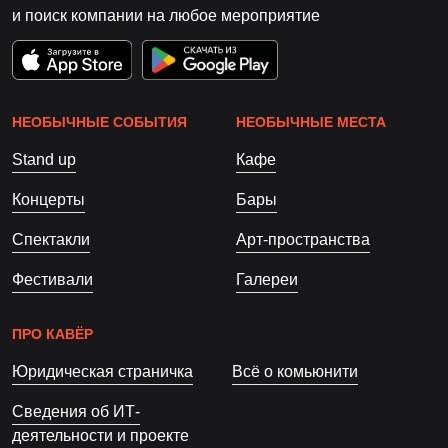
и поиск компании на любое мероприятие
НЕОБЫЧНЫЕ СОБЫТИЯ
НЕОБЫЧНЫЕ МЕСТА
Stand up
Кафе
Концерты
Бары
Спектакли
Арт-пространства
Фестивали
Галереи
ПРО КАВЁР
Юридическая страничка
Всё о комьюнити
Сведения об ИТ-
деятельности и проекте