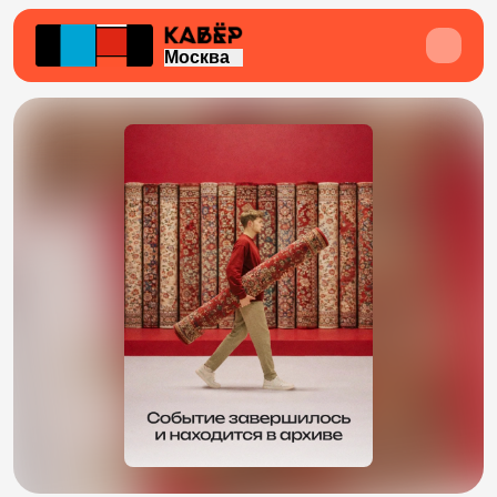
Москва