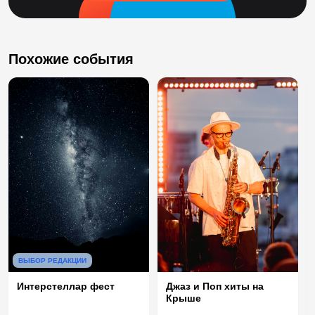
Похожие события
ВЫБОР РЕДАКЦИИ
Интерстеллар фест
Джаз и Поп хиты на
Крыше