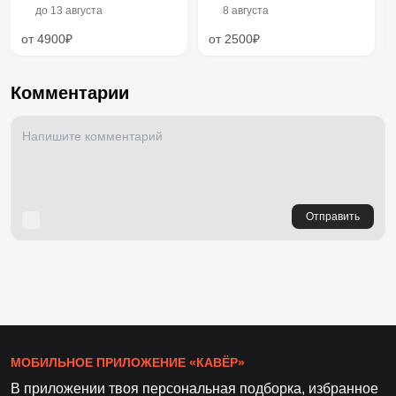
до
13 августа
8 августа
от 4900₽
от 2500₽
Комментарии
Отправить
МОБИЛЬНОЕ ПРИЛОЖЕНИЕ «КАВЁР»
В приложении твоя персональная подборка, избранное