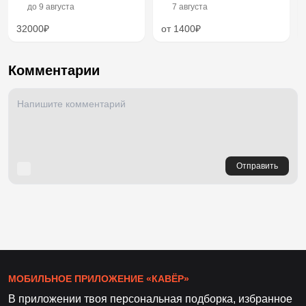
до
9 августа
7 августа
32000₽
от 1400₽
Комментарии
Отправить
МОБИЛЬНОЕ ПРИЛОЖЕНИЕ «КАВЁР»
В приложении твоя персональная подборка, избранное