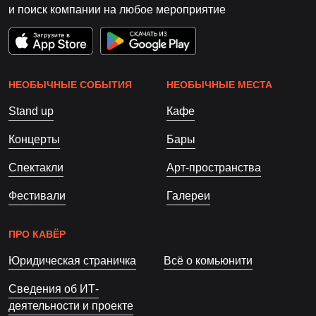
и поиск компании на любое мероприятие
НЕОБЫЧНЫЕ СОБЫТИЯ
НЕОБЫЧНЫЕ МЕСТА
Stand up
Кафе
Концерты
Бары
Спектакли
Арт-пространства
Фестивали
Галереи
ПРО КАВЁР
Юридическая страничка
Всё о комьюнити
Сведения об ИТ-
деятельности и проекте