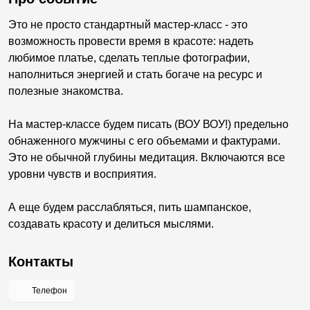
Это не просто стандартный мастер-класс - это
возможность провести время в красоте: надеть
любимое платье, сделать теплые фотографии,
наполниться энергией и стать богаче на ресурс и
полезные знакомства.
На мастер-классе будем писать (ВОУ ВОУ!) предельно
обнаженного мужчины с его объемами и фактурами.
Это не обычной глубины медитация. Включаются все
уровни чувств и восприятия.
А еще будем расслабляться, пить шампанское,
создавать красоту и делиться мыслями.
Контакты
Телефон