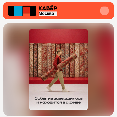
Москва