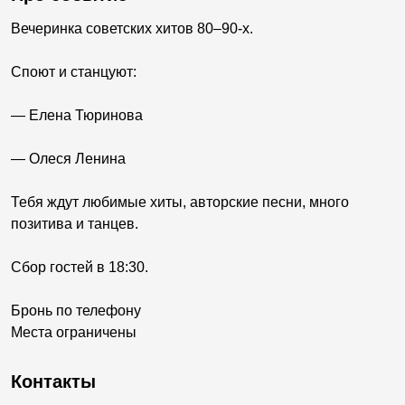
Вечеринка советских хитов 80–90-х.
Споют и станцуют:
— Елена Тюринова
— Олеся Ленина
Тебя ждут любимые хиты, авторские песни, много
позитива и танцев.
Сбор гостей в 18:30.
Бронь по телефону
Места ограничены
Контакты