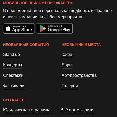
МОБИЛЬНОЕ ПРИЛОЖЕНИЕ «КАВЁР»
В приложении твоя персональная подборка, избранное
и поиск компании на любое мероприятие
НЕОБЫЧНЫЕ СОБЫТИЯ
НЕОБЫЧНЫЕ МЕСТА
Stand up
Кафе
Концерты
Бары
Спектакли
Арт-пространства
Фестивали
Галереи
ПРО КАВЁР
Юридическая страничка
Всё о комьюнити