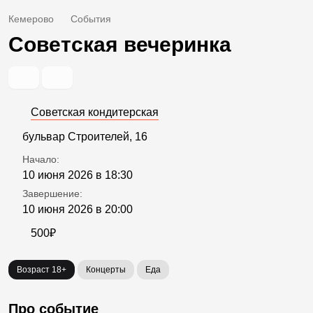
Кемерово
События
Советская вечеринка
Советская кондитерская
бульвар Строителей, 16
Начало:
10 июня 2026 в 18:30
Завершение:
10 июня 2026 в 20:00
500₽
Возраст 18+
Концерты
Еда
Про событие