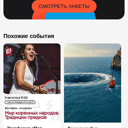
СМОТРЕТЬ АНКЕТЫ
Похожие события