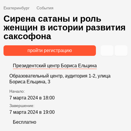
Екатеринбург
События
Сирена сатаны и роль
женщин в истории развития
саксофона
пройти регистрацию
Президентский центр Бориса Ельцина
Образовательный центр, аудитория 1-2, улица
Бориса Ельцина, 3
Начало:
7 марта 2024 в 18:00
Завершение:
7 марта 2024 в 19:00
Бесплатно