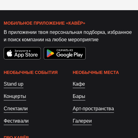
МОБИЛЬНОЕ ПРИЛОЖЕНИЕ «КАВЁР»
В приложении твоя персональная подборка, избранное
и поиск компании на любое мероприятие
НЕОБЫЧНЫЕ СОБЫТИЯ
НЕОБЫЧНЫЕ МЕСТА
Stand up
Кафе
Концерты
Бары
Спектакли
Арт-пространства
Фестивали
Галереи
ПРО КАВЁР