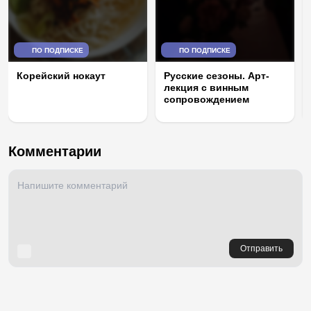
ПО ПОДПИСКЕ
ПО ПОДПИСКЕ
Корейский нокаут
Русские сезоны. Арт-
лекция с винным
сопровождением
Комментарии
Отправить