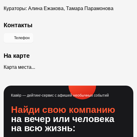
Кураторы: Алина Ежакова, Тамара Парамонова
Контакты
Телефон
На карте
Карта места...
Кавёр — дейтинг-сервис с афишей необычных событий
Найди свою компанию
на вечер или человека
на всю жизнь: