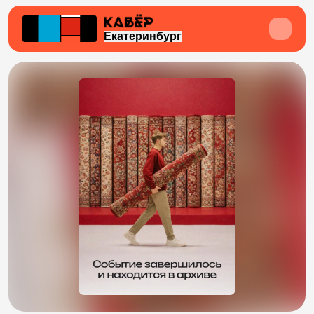
Екатеринбург