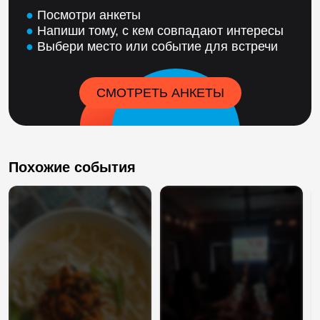
●
Посмотри анкеты
●
Напиши тому, с кем совпадают интересы
●
Выбери место или событие для встречи
СМОТРЕТЬ АНКЕТЫ
Похожие события