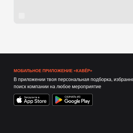
МОБИЛЬНОЕ ПРИЛОЖЕНИЕ «КАВЁР»
В приложении твоя персональная подборка, избранн
поиск компании на любое мероприятие