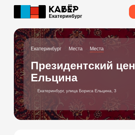
Екатеринбург
Екатеринбург
Места
Места
Президентский цен
Ельцина
Екатеринбург, улица Бориса Ельцина, 3