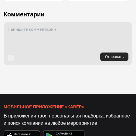
Комментарии
Отправить
МОБИЛЬНОЕ ПРИЛОЖЕНИЕ «КАВЁР»
В приложении твоя персональная подборка, избранное
и поиск компании на любое мероприятие