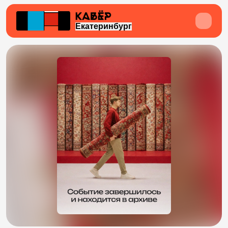
Екатеринбург