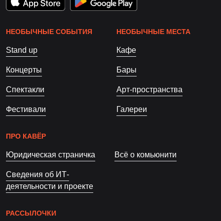
НЕОБЫЧНЫЕ СОБЫТИЯ
НЕОБЫЧНЫЕ МЕСТА
Stand up
Кафе
Концерты
Бары
Спектакли
Арт-пространства
Фестивали
Галереи
ПРО КАВЁР
Юридическая страничка
Всё о комьюнити
Сведения об ИТ-
деятельности и проекте
РАССЫЛОЧКИ