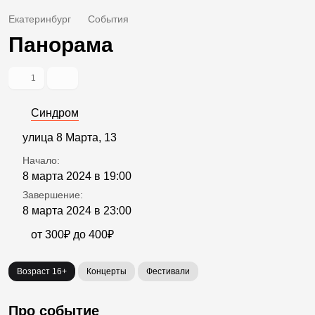
Екатеринбург
События
Панорама
1
Синдром
улица 8 Марта, 13
Начало:
8 марта 2024 в 19:00
Завершение:
8 марта 2024 в 23:00
от 300₽ до 400₽
Возраст 16+
Концерты
Фестивали
Про событие