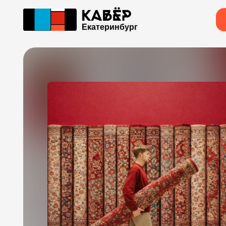
Екатеринбург