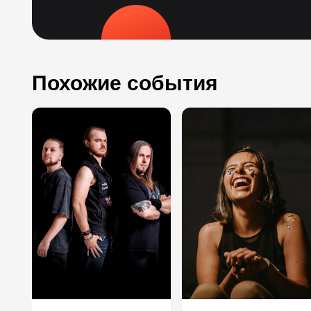
Похожие события