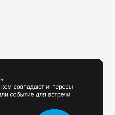
ты
 кем совпадают интересы
ли событие для встречи