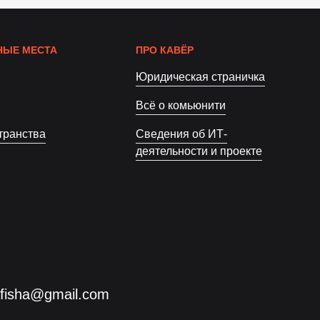
ЫЕ МЕСТА
ПРО КАВЁР
Юридическая страничка
Всё о комьюнити
транства
Сведения об ИТ-
деятельности и проекте
afisha@gmail.com