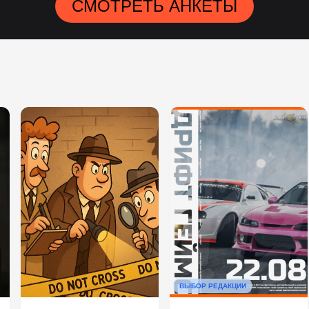
СМОТРЕТЬ АНКЕТЫ
ВЫБОР РЕДАКЦИИ