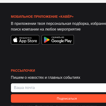
МОБИЛЬНОЕ ПРИЛОЖЕНИЕ «КАВЁР»
В приложении твоя персональная подборка, избранн
поиск компании на любое мероприятие
РАССЫЛОЧКИ
Пишем о новостях и главных событиях
Подписаться